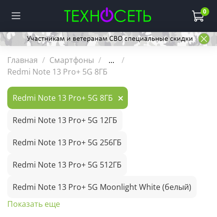
0
Главная
Смартфоны
...
Redmi Note 13 Pro+ 5G 8ГБ
Redmi Note 13 Pro+ 5G 8ГБ
Redmi Note 13 Pro+ 5G 12ГБ
Redmi Note 13 Pro+ 5G 256ГБ
Redmi Note 13 Pro+ 5G 512ГБ
Redmi Note 13 Pro+ 5G Moonlight White (белый)
Показать еще