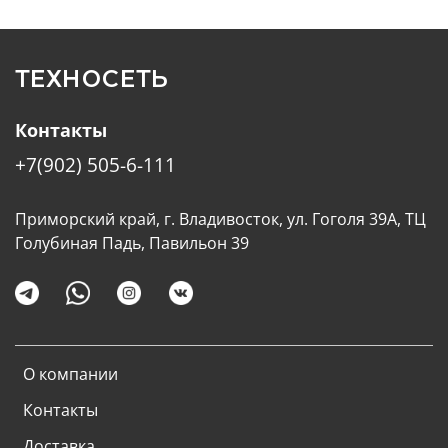
ТЕХНОСЕТЬ
Контакты
+7(902) 505-6-111
Приморский край, г. Владивосток, ул. Гоголя 39А, ТЦ
Голубиная Падь, Павильон 39
О компании
Контакты
Доставка