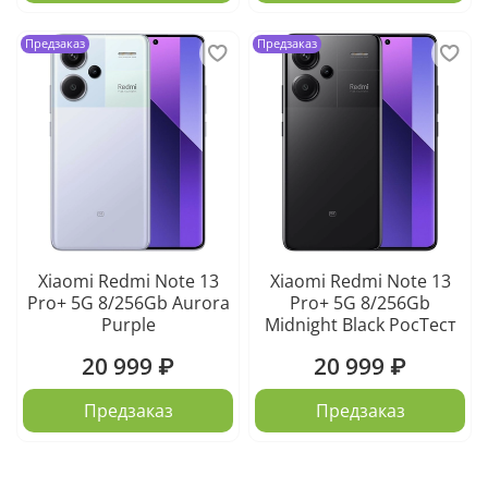
Предзаказ
Предзаказ
Xiaomi Redmi Note 13
Xiaomi Redmi Note 13
Pro+ 5G 8/256Gb Aurora
Pro+ 5G 8/256Gb
Purple
Midnight Black РосТест
20 999 ₽
20 999 ₽
Предзаказ
Предзаказ