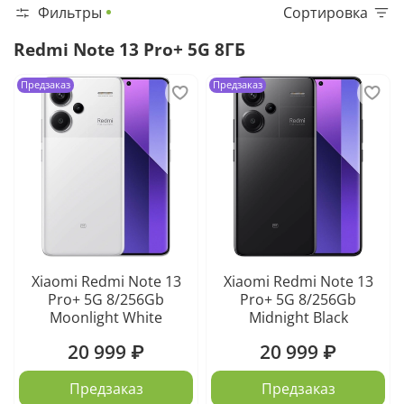
Фильтры
Сортировка
Redmi Note 13 Pro+ 5G 8ГБ
Предзаказ
Предзаказ
Xiaomi Redmi Note 13
Xiaomi Redmi Note 13
Pro+ 5G 8/256Gb
Pro+ 5G 8/256Gb
Moonlight White
Midnight Black
20 999 ₽
20 999 ₽
Предзаказ
Предзаказ