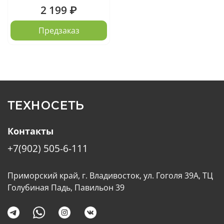
2 199 ₽
Предзаказ
ТЕХНОСЕТЬ
Контакты
+7(902) 505-6-111
Приморский край, г. Владивосток, ул. Гоголя 39А, ТЦ
Голубиная Падь, Павильон 39