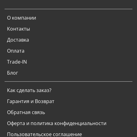
О компании
Контакты
Доставка
Оплата
Trade-IN
Блог
Как сделать заказ?
Гарантия и Возврат
Обратная связь
Оферта и политика конфиденциальности
Пользовательское соглашение