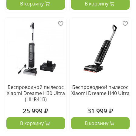
В корзину
В корзину
Беспроводной пылесос
Беспроводной пылесос
Xiaomi Dreame H30 Ultra
Xiaomi Dreame H40 Ultra
(HHR41B)
25 999 ₽
31 999 ₽
В корзину
В корзину