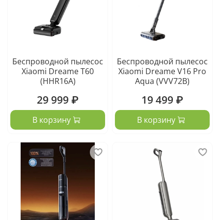
Беспроводной пылесос
Беспроводной пылесос
Xiaomi Dreame T60
Xiaomi Dreame V16 Pro
(HHR16A)
Aqua (VVV72B)
29 999 ₽
19 499 ₽
В корзину
В корзину