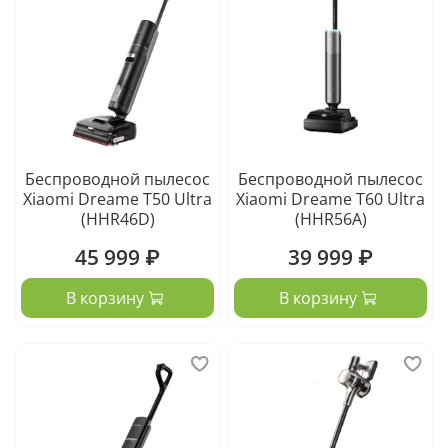
Беспроводной пылесос
Беспроводной пылесос
Xiaomi Dreame T50 Ultra
Xiaomi Dreame T60 Ultra
(HHR46D)
(HHR56A)
45 999 ₽
39 999 ₽
В корзину
В корзину