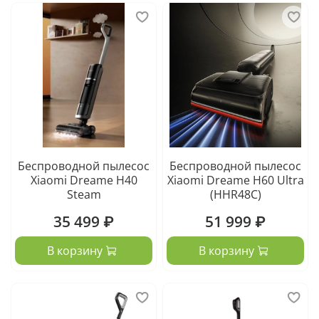
Беспроводной пылесос
Беспроводной пылесос
Xiaomi Dreame H40
Xiaomi Dreame H60 Ultra
Steam
(HHR48C)
35 499 ₽
51 999 ₽
В корзину
В корзину