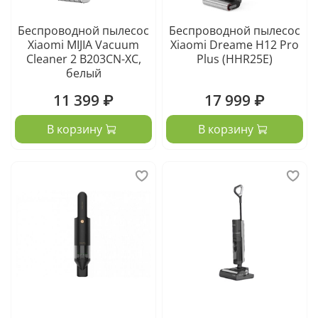
Беспроводной пылесос
Беспроводной пылесос
Xiaomi MIJIA Vacuum
Xiaomi Dreame H12 Pro
Cleaner 2 B203CN-XC,
Plus (HHR25E)
белый
11 399 ₽
17 999 ₽
В корзину
В корзину