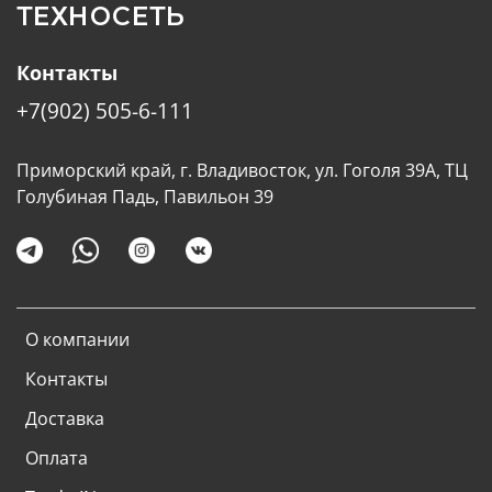
ТЕХНОСЕТЬ
Контакты
+7(902) 505-6-111
Приморский край, г. Владивосток, ул. Гоголя 39А, ТЦ
Голубиная Падь, Павильон 39
О компании
Контакты
Доставка
Оплата