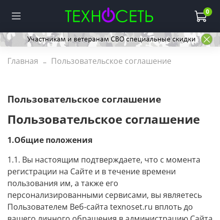
0
Главная
Пользовательское соглашение
Пользовательское соглашение
Пользовательское соглашение
1.Общие положения
1.1. Вы настоящим подтверждаете, что с момента
регистрации на Сайте и в течение времени
пользования им, а также его
персонализированными сервисами, вы являетесь
Пользователем Веб-сайта
texnoset.ru
вплоть до
вашего личного обращения в администрацию Сайта