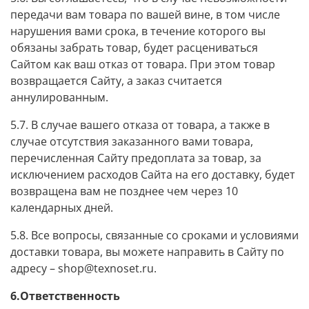
передачи вам товара по вашей вине, в том числе
нарушения вами срока, в течение которого вы
обязаны забрать товар, будет расцениваться
Сайтом как ваш отказ от товара. При этом товар
возвращается Сайту, а заказ считается
аннулированным.
5.7. В случае вашего отказа от товара, а также в
случае отсутствия заказанного вами товара,
перечисленная Сайту предоплата за товар, за
исключением расходов Сайта на его доставку, будет
возвращена вам не позднее чем через 10
календарных дней.
5.8. Все вопросы, связанные со сроками и условиями
доставки товара, вы можете направить в Сайту по
адресу – shop@texnoset.ru.
6.Ответственность