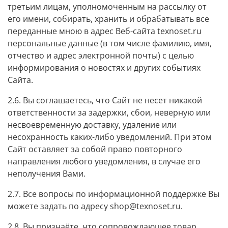
третьим лицам, уполномоченным на рассылку от
его имени, собирать, хранить и обрабатывать все
переданные мною в адрес Веб-сайта
texnoset.ru
персональные данные (в том числе фамилию, имя,
отчество и адрес электронной почты) с целью
информирования о новостях и других событиях
Сайта.
2.6. Вы соглашаетесь, что Сайт не несет никакой
ответственности за задержки, сбои, неверную или
несвоевременную доставку, удаление или
несохранность каких-либо уведомлений. При этом
Сайт оставляет за собой право повторного
направления любого уведомления, в случае его
неполучения Вами.
2.7. Все вопросы по информационной поддержке Вы
можете задать по адресу shop@texnoset.ru.
2.8. Вы признаёте, что сопровождающее товар