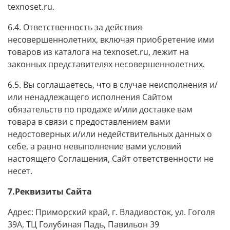
texnoset.ru.
6.4. Ответственность за действия
несовершеннолетних, включая приобретение ими
товаров из каталога на texnoset.ru, лежит на
законных представителях несовершеннолетних.
6.5. Вы соглашаетесь, что в случае неисполнения и/
или ненадлежащего исполнения Сайтом
обязательств по продаже и/или доставке вам
товара в связи с предоставлением вами
недостоверных и/или недействительных данных о
себе, а равно невыполнение вами условий
настоящего Соглашения, Сайт ответственности не
несет.
7.Реквизиты Сайта
Адрес: Приморский край, г. Владивосток, ул. Гоголя
39А, ТЦ Голубиная Падь, Павильон 39