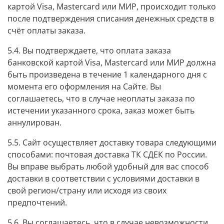
картой Visa, Mastercard или МИР, происходит только
после подтверждения списания денежных средств в
счёт оплаты заказа.
5.4. Вы подтверждаете, что оплата заказа
банковской картой Visa, Mastercard или МИР должна
быть произведена в течение 1 календарного дня с
момента его оформления на Сайте. Вы
соглашаетесь, что в случае неоплаты заказа по
истечении указанного срока, заказ может быть
аннулирован.
5.5. Сайт осуществляет доставку товара следующими
способами: почтовая доставка ТК СДЕК по России.
Вы вправе выбрать любой удобный для вас способ
доставки в соответствии с условиями доставки в
свой регион/страну или исходя из своих
предпочтений.
5.6. Вы соглашаетесь, что в случае невозможности