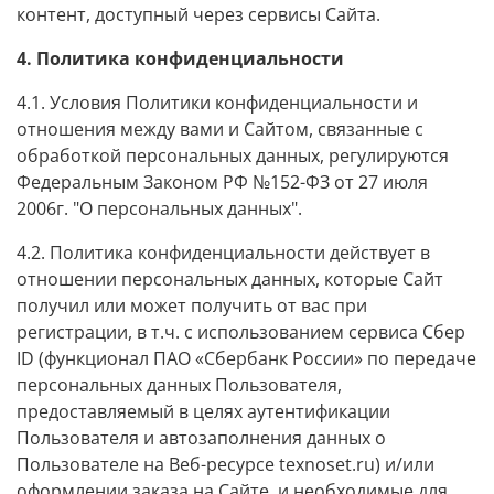
контент, доступный через сервисы Сайта.
4. Политика конфиденциальности
4.1. Условия Политики конфиденциальности и
отношения между вами и Сайтом, связанные с
обработкой персональных данных, регулируются
Федеральным Законом РФ №152-ФЗ от 27 июля
2006г. "О персональных данных".
4.2. Политика конфиденциальности действует в
отношении персональных данных, которые Сайт
получил или может получить от вас при
регистрации, в т.ч. с использованием сервиса Сбер
ID (функционал ПАО «Сбербанк России» по передаче
персональных данных Пользователя,
предоставляемый в целях аутентификации
Пользователя и автозаполнения данных о
Пользователе на Веб-ресурсе
texnoset.ru
) и/или
оформлении заказа на Сайте, и необходимые для