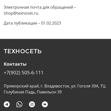
Электронная почта для обращений –
shop@texnoset.ru.
Дата публикации – 01.02.2023
ТЕХНОСЕТЬ
Контакты
+7(902) 505-6-111
Приморский край, г. Владивосток, ул. Гоголя 39А, ТЦ
Голубиная Падь, Павильон 39