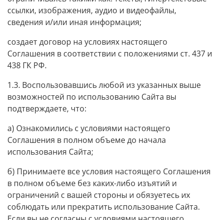
ссылки, изображения, аудио и видеофайлы,
сведения и/или иная информация;
создает договор на условиях настоящего
Соглашения в соответствии с положениями ст. 437 и
438 ГК РФ.
1.3. Воспользовавшись любой из указанных выше
возможностей по использованию Сайта вы
подтверждаете, что:
а) Ознакомились с условиями настоящего
Соглашения в полном объеме до начала
использования Сайта;
б) Принимаете все условия настоящего Соглашения
в полном объеме без каких-либо изъятий и
ограничений с вашей стороны и обязуетесь их
соблюдать или прекратить использование Сайта.
Если вы не согласны с условиями настоящего