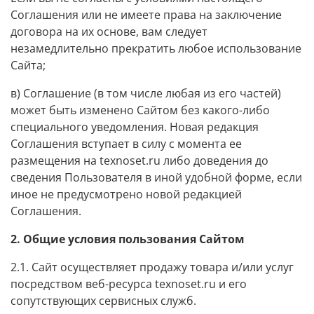
Соглашения или не имеете права на заключение
договора на их основе, вам следует
незамедлительно прекратить любое использование
Сайта;
в) Соглашение (в том числе любая из его частей)
может быть изменено Сайтом без какого-либо
специального уведомления. Новая редакция
Соглашения вступает в силу с момента ее
размещения на texnoset.ru либо доведения до
сведения Пользователя в иной удобной форме, если
иное не предусмотрено новой редакцией
Соглашения.
2. Общие условия пользования Сайтом
2.1. Сайт осуществляет продажу товара и/или услуг
посредством веб-ресурса texnoset.ru и его
сопутствующих сервисных служб.