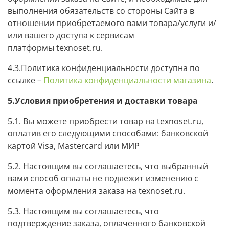
выполнения обязательств со стороны Сайта в
отношении приобретаемого вами товара/услуги и/
или вашего доступа к сервисам
платформы
texnoset.ru
.
4.3.Политика конфиденциальности доступна по
ссылке –
Политика конфиденциальности магазина
.
5.Условия приобретения и доставки товара
5.1. Вы можете приобрести товар на texnoset.ru,
оплатив его следующими способами: банковской
картой Visa, Mastercard или МИР
5.2. Настоящим вы соглашаетесь, что выбранный
вами способ оплаты не подлежит изменению с
момента оформления заказа на texnoset.ru.
5.3. Настоящим вы соглашаетесь, что
подтверждение заказа, оплаченного банковской