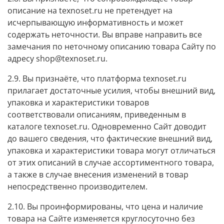
описание на texnoset.ru не претендует на
исчерпывающую информативность и может
содержать неточности. Вы вправе направить все
замечания по неточному описанию товара Сайту по
адресу shop@texnoset.ru.
2.9. Вы признаёте, что платформа texnoset.ru
прилагает достаточные усилия, чтобы внешний вид,
упаковка и характеристики товаров
соответствовали описаниям, приведенным в
каталоге texnoset.ru. Одновременно Сайт доводит
до вашего сведения, что фактические внешний вид,
упаковка и характеристики товара могут отличаться
от этих описаний в случае ассортиментного товара,
а также в случае внесения изменений в товар
непосредственно производителем.
2.10. Вы проинформированы, что цена и наличие
товара на Сайте изменяется круглосуточно без