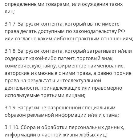
определенными товарами, или осуждения таких
лиц;
3.1.7. Загрузки контента, который вы не имеете
права делать доступным по законодательству РФ
или согласно каким-либо контрактным отношениям;
3.1.8. Загрузки контента, который затрагивает и/или
содержит какой-либо патент, торговый знак,
коммерческую тайну, фирменное наименование,
авторские и смежные с ними права, а равно прочие
права на результаты интеллектуальной
деятельности, принадлежащие или правомерно
используемые третьими лицами;
3.1.9. Загрузки не разрешенной специальным
образом рекламной информации и/или спама;
3.1.10. Сбора и обработки персональных данных,
информации о частной жизни любых лиц;