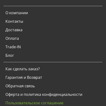
О компании
Контакты
Доставка
Оплата
Trade-IN
Блог
Как сделать заказ?
Гарантия и Возврат
Обратная связь
Оферта и политика конфиденциальности
Пользовательское соглашение