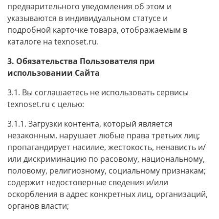
предварительного уведомления об этом и
указываются в индивидуальном статусе и
подробной карточке товара, отображаемым в
каталоге на texnoset.ru.
3. Обязательства Пользователя при
использовании Сайта
3.1. Вы соглашаетесь не использовать сервисы
texnoset.ru с целью:
3.1.1. Загрузки контента, который является
незаконным, нарушает любые права третьих лиц;
пропагандирует насилие, жестокость, ненависть и/
или дискриминацию по расовому, национальному,
половому, религиозному, социальному признакам;
содержит недостоверные сведения и/или
оскорбления в адрес конкретных лиц, организаций,
органов власти;