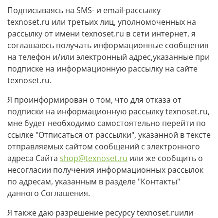
Подписываясь на SMS- и email-рассылку
texnoset.ru или третьих лиц, уполномоченных на
рассылку от имени texnoset.ru в сети интернет, я
соглашаюсь получать информационные сообщения
на телефон и/или электронный адрес,указанные при
подписке на информационную рассылку на сайте
texnoset.ru.
Я проинформирован о том, что для отказа от
подписки на информационную рассылку texnoset.ru,
мне будет необходимо самостоятельно перейти по
ссылке "Отписаться от рассылки", указанной в тексте
отправляемых сайтом сообщений с электронного
адреса Сайта
shop@texnoset.ru
или же сообщить о
несогласии получения информационных рассылок
по адресам, указанным в разделе "Контакты"
данного Соглашения.
Я также даю разрешение ресурсу texnoset.ruили