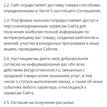
2.2. Сайт осуществляет доставку товара способами,
определенными в Части 5 настоящего Соглашения.
2.3. Платформа texnoset.ruпредоставляет доступ к
персонализированным сервисам Сайта для
получения наиболее полной информации по
интересующему вас товару, создания рейтингов и
мнений, участия в конкурсных программах и иных
акциях, проводимых Сайтом.
2.4. Настоящим вы даете своё добровольное
согласие на информирование вас обо всех
действиях ресурса texnoset.ru, связанных с
продажей товара и/или оказанием услуг, в том
числе о статусе выполнения заказа, а также об иных
событиях любого характера, относящихся к
сервисам Сайта.
2.5. Согласие на получение рассылки: