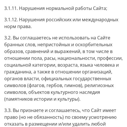
3.1.11. Нарушения нормальной работы Сайта;
3.1.12. Нарушения российских или международных
норм права.
3.2. Вы соглашаетесь не использовать на Сайте
бранных слов, непристойных и оскорбительных
образов, сравнений и выражений, в том числе в
отношении пола, расы, национальности, профессии,
социальной категории, возраста, языка человека и
гражданина, а также в отношении организаций,
органов власти, официальных государственных
символов (флагов, гербов, гимнов), религиозных
символов, объектов культурного наследия
(памятников истории и культуры).
3.3. Вы признаете и соглашаетесь, что Сайт имеет
право (но не обязанность) по своему усмотрению
отказать в размещении и/или удалить любой