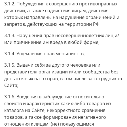
3.1.2. Побуждения к совершению противоправных
действий, а также содействия лицам, действия
которых направлены на нарушение ограничений и
запретов, действующих на территории РФ;
3.1.3. Нарушения прав несовершеннолетних лиц и/
или причинение им вреда в любой форме;
3.1.4. Ущемления прав меньшинств;
3.1.5. Выдачи себя за другого человека или
представителя организации и/или сообщества без
достаточных на то прав, в том числе за сотрудников
Сайта;
3.1.6. Введения в заблуждение относительно
свойств и характеристик каких-либо товаров из
каталога на Сайте; некорректного сравнения
товаров, а также формирования негативного
отношения к лицам, (не) пользующимся