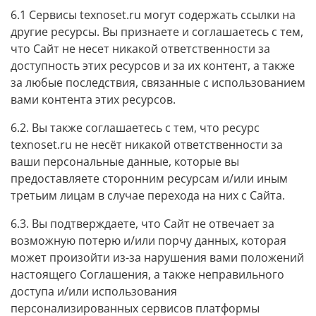
6.1 Сервисы texnoset.ru могут содержать ссылки на
другие ресурсы. Вы признаете и соглашаетесь с тем,
что Сайт не несет никакой ответственности за
доступность этих ресурсов и за их контент, а также
за любые последствия, связанные с использованием
вами контента этих ресурсов.
6.2. Вы также соглашаетесь с тем, что ресурс
texnoset.ru не несёт никакой ответственности за
ваши персональные данные, которые вы
предоставляете сторонним ресурсам и/или иным
третьим лицам в случае перехода на них с Сайта.
6.3. Вы подтверждаете, что Сайт не отвечает за
возможную потерю и/или порчу данных, которая
может произойти из-за нарушения вами положений
настоящего Соглашения, а также неправильного
доступа и/или использования
персонализированных сервисов платформы