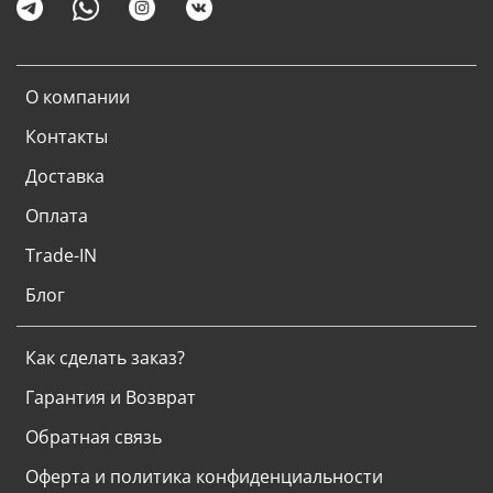
О компании
Контакты
Доставка
Оплата
Trade-IN
Блог
Как сделать заказ?
Гарантия и Возврат
Обратная связь
Оферта и политика конфиденциальности