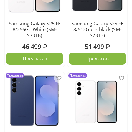
Samsung Galaxy S25 FE
Samsung Galaxy S25 FE
8/256Gb White (SM-
8/512Gb Jetblack (SM-
S731B)
S731B)
46 499 ₽
51 499 ₽
Предзаказ
Предзаказ
Предзаказ
Предзаказ