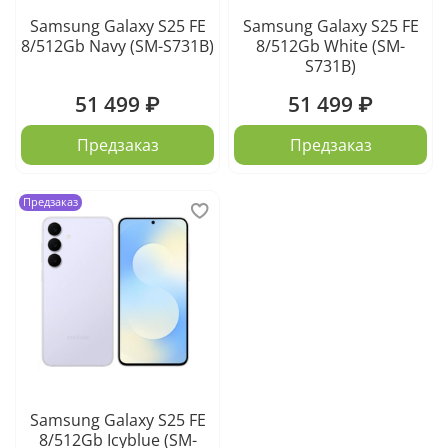
Samsung Galaxy S25 FE
Samsung Galaxy S25 FE
8/512Gb Navy (SM-S731B)
8/512Gb White (SM-
S731B)
51 499 ₽
51 499 ₽
Предзаказ
Предзаказ
Предзаказ
Samsung Galaxy S25 FE
8/512Gb Icyblue (SM-