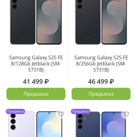
Samsung Galaxy S25 FE
Samsung Galaxy S25 FE
8/128Gb Jetblack (SM-
8/256Gb Jetblack (SM-
S731B)
S731B)
41 499 ₽
46 499 ₽
Предзаказ
Предзаказ
Предзаказ
Предзаказ