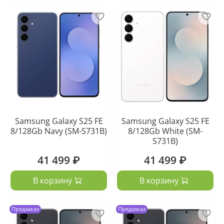
Samsung Galaxy S25 FE
Samsung Galaxy S25 FE
8/128Gb Navy (SM-S731B)
8/128Gb White (SM-
S731B)
41 499 ₽
41 499 ₽
В корзину
В корзину
Предзаказ
Предзаказ