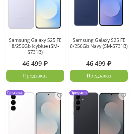
Samsung Galaxy S25 FE
Samsung Galaxy S25 FE
8/256Gb Icyblue (SM-
8/256Gb Navy (SM-S731B)
S731B)
46 499 ₽
46 499 ₽
Предзаказ
Предзаказ
Предзаказ
Предзаказ