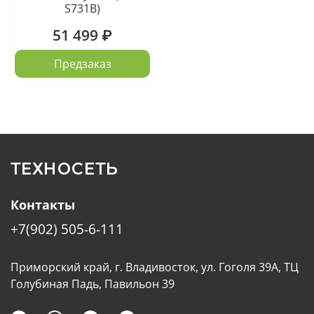
S731B)
51 499 ₽
Предзаказ
ТЕХНОСЕТЬ
Контакты
+7(902) 505-6-111
Приморский край, г. Владивосток, ул. Гоголя 39А, ТЦ
Голубиная Падь, Павильон 39