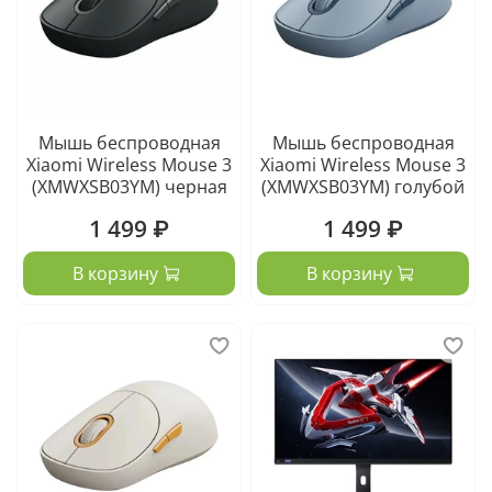
Мышь беспроводная
Мышь беспроводная
Xiaomi Wireless Mouse 3
Xiaomi Wireless Mouse 3
(XMWXSB03YM) черная
(XMWXSB03YM) голубой
1 499 ₽
1 499 ₽
В корзину
В корзину