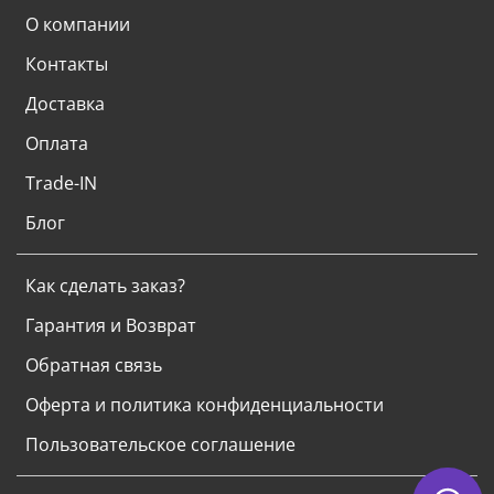
О компании
Контакты
Доставка
Оплата
Trade-IN
Блог
Как сделать заказ?
Гарантия и Возврат
Обратная связь
Оферта и политика конфиденциальности
Пользовательское соглашение