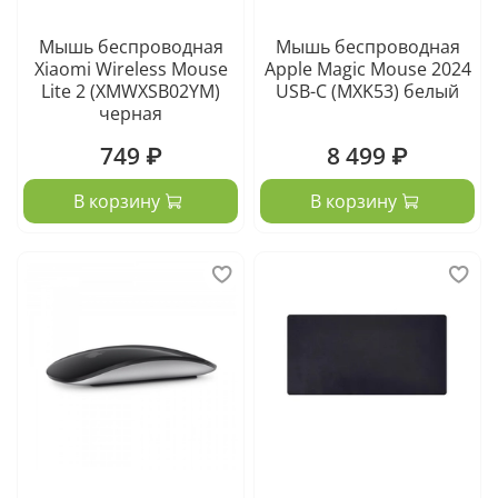
Мышь беспроводная
Мышь беспроводная
Xiaomi Wireless Mouse
Apple Magic Mouse 2024
Lite 2 (XMWXSB02YM)
USB-C (MXK53) белый
черная
749 ₽
8 499 ₽
В корзину
В корзину