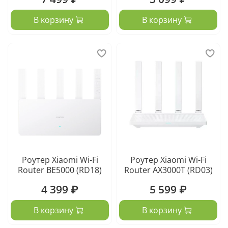
В корзину
В корзину
Роутер Xiaomi Wi-Fi
Роутер Xiaomi Wi-Fi
Router BE5000 (RD18)
Router AX3000T (RD03)
4 399 ₽
5 599 ₽
В корзину
В корзину