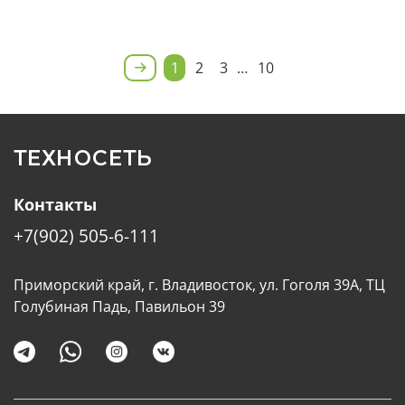
1
2
3
…
10
ТЕХНОСЕТЬ
Контакты
+7(902) 505-6-111
Приморский край, г. Владивосток, ул. Гоголя 39А, ТЦ
Голубиная Падь, Павильон 39