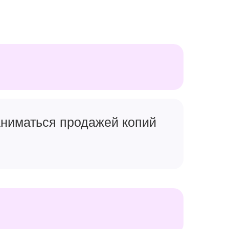
заниматься продажей копий