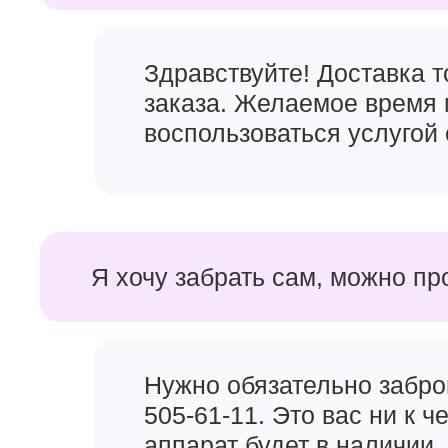
Здравствуйте! Доставка 
заказа. Желаемое время 
воспользоваться услугой 
Я хочу забрать сам, можно пр
Нужно обязательно забро
505-61-11. Это вас ни к 
аппарат будет в наличии, 