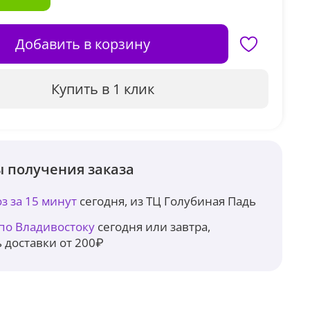
Добавить в корзину
Купить в 1 клик
 получения заказа
з за 15 минут
сегодня, из ТЦ Голубиная Падь
 по Владивостоку
сегодня или завтра,
 доставки от 200₽