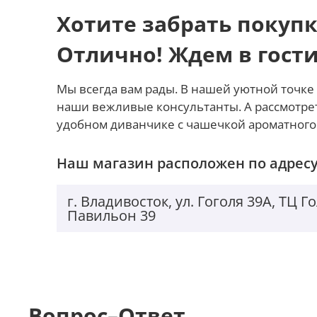
Хотите забрать покупк
Отлично! Ждем в гост
Мы всегда вам рады. В нашей уютной точке 
наши вежливые консультанты. А рассмотре
удобном диванчике с чашечкой ароматного
Наш магазин расположен по адресу
г. Владивосток, ул. Гоголя 39А, ТЦ 
Павильон 39
Вопрос–Ответ