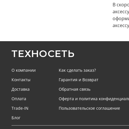
В скор
аксесс
оформи
аксесс
ТЕХНОСЕТЬ
О компании
Как сделать заказ?
Контакты
Гарантия и Возврат
Доставка
Обратная связь
Оплата
Оферта и политика конфиденциал
Trade-IN
Пользовательское соглашение
Блог