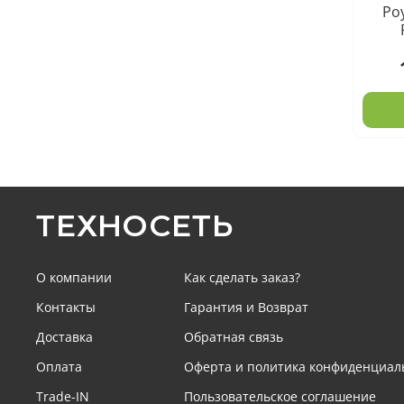
Роу
ТЕХНОСЕТЬ
О компании
Как сделать заказ?
Контакты
Гарантия и Возврат
Доставка
Обратная связь
Оплата
Оферта и политика конфиденциал
Trade-IN
Пользовательское соглашение