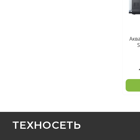
Аква
S
ТЕХНОСЕТЬ