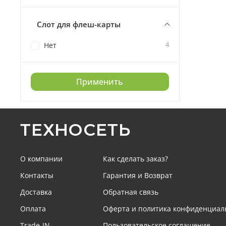
Слот для флеш-карты
4
Нет
Применить
ТЕХНОСЕТЬ
О компании
Как сделать заказ?
Контакты
Гарантия и Возврат
Доставка
Обратная связь
Оплата
Оферта и политика конфиденциал
Trade-IN
Пользовательское соглашение