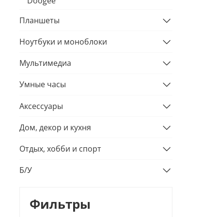
Doogee
Планшеты
Ноутбуки и моноблоки
Мультимедиа
Умные часы
Аксессуары
Дом, декор и кухня
Отдых, хобби и спорт
Б/У
Фильтры