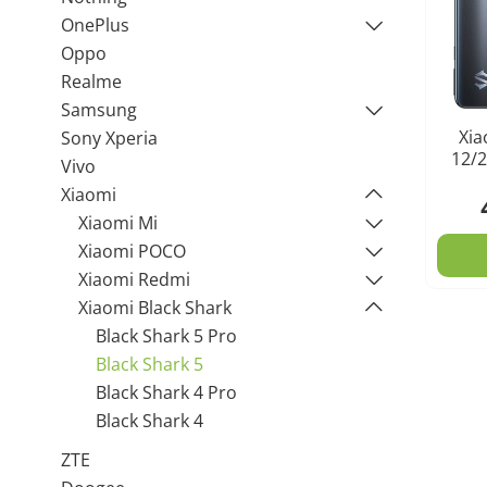
OnePlus
Oppo
Realme
Samsung
Xia
Sony Xperia
12/2
Vivo
Xiaomi
Xiaomi Mi
Xiaomi POCO
Xiaomi Redmi
Xiaomi Black Shark
Black Shark 5 Pro
Black Shark 5
Black Shark 4 Pro
Black Shark 4
ZTE