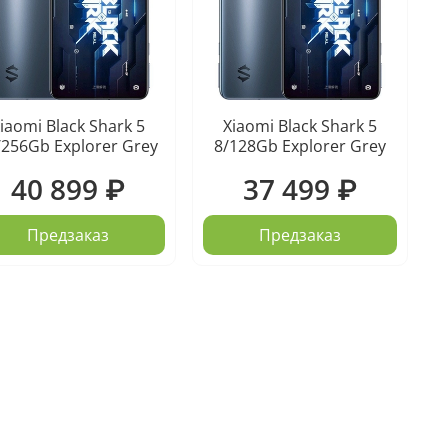
iaomi Black Shark 5
Xiaomi Black Shark 5
/256Gb Explorer Grey
8/128Gb Explorer Grey
40 899 ₽
37 499 ₽
Предзаказ
Предзаказ