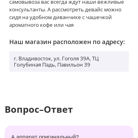
самовывоза вас всегда ждут наши вежливые
консультанты. А рассмотреть девайс можно
сидя на удобном диванчике с чашечкой
ароматного кофе или чая
Наш магазин расположен по адресу:
г. Владивосток, ул. Гоголя 39А, ТЦ
Голубиная Падь, Павильон 39
Вопрос–Ответ
А аппарат оригинальный?