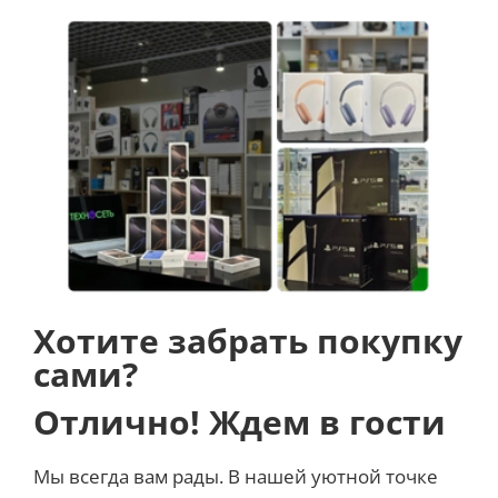
Хотите забрать покупку
сами?
Отлично! Ждем в гости
Мы всегда вам рады. В нашей уютной точке