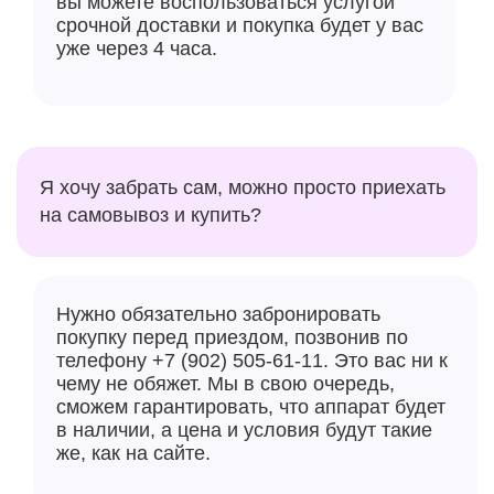
вы можете воспользоваться услугой
срочной доставки и покупка будет у вас
уже через 4 часа.
Я хочу забрать сам, можно просто приехать
на самовывоз и купить?
Нужно обязательно забронировать
покупку перед приездом, позвонив по
телефону +7 (902) 505-61-11. Это вас ни к
чему не обяжет. Мы в свою очередь,
сможем гарантировать, что аппарат будет
в наличии, а цена и условия будут такие
же, как на сайте.