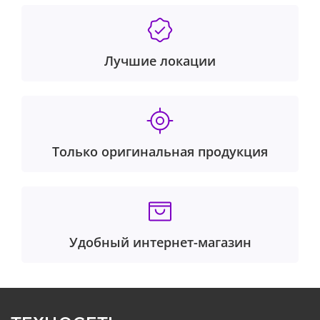
Лучшие локации
Только оригинальная продукция
Удобный интернет-магазин