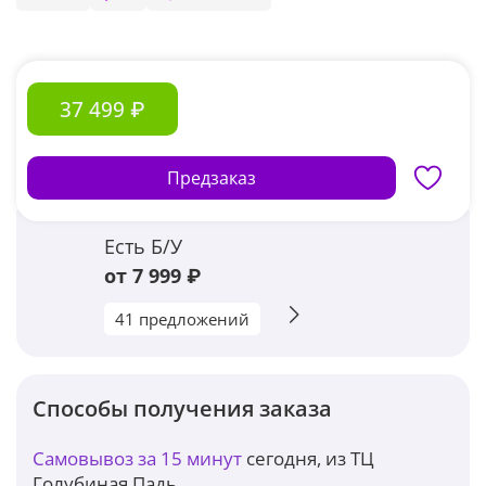
37 499 ₽
Предзаказ
Есть Б/У
от 7 999 ₽
41 предложений
Способы получения заказа
Самовывоз за 15 минут
сегодня, из ТЦ
Голубиная Падь