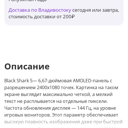
Доставка по Владивостоку
сегодня или завтра,
стоимость доставки от 200₽
Описание
Black Shark 5— 6,67-дюймовая AMOLED-панель с
разрешением 2400x1080 точек. Картинка на таком
экране выглядит максимально четкой, а мелкий
текст не расплывается на отдельные пиксели.
Частота обновления дисплея — 144 Гц, на уровне
игровых мониторов. Этот параметр обеспечивает
высокую плавность изображения даже при быстрой