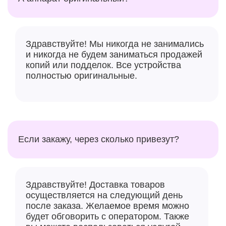
Здравствуйте! Мы никогда не занимались
и никогда не будем заниматься продажей
копий или подделок. Все устройства
полностью оригинальные.
Если закажу, через сколько привезут?
Здравствуйте! Доставка товаров
осуществляется на следующий день
после заказа. Желаемое время можно
будет обговорить с оператором. Также