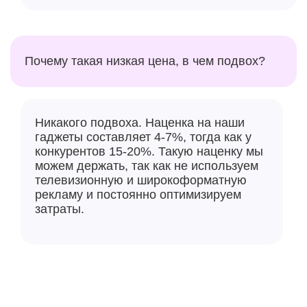
Почему такая низкая цена, в чем подвох?
Никакого подвоха. Наценка на наши
гаджеты составляет 4-7%, тогда как у
конкурентов 15-20%. Такую наценку мы
можем держать, так как не используем
телевизионную и широкоформатную
рекламу и постоянно оптимизируем
затраты.