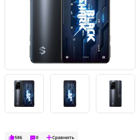
586
0
Сравнить