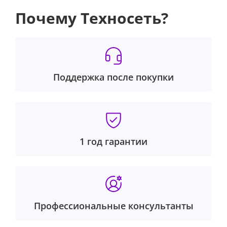
Почему Техносеть?
Поддержка после покупки
1 год гарантии
Профессиональные консультанты