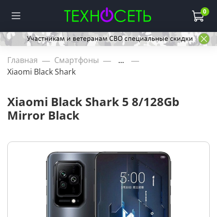
0
Главная
Смартфоны
...
Xiaomi Black Shark
Xiaomi Black Shark 5 8/128Gb
Mirror Black