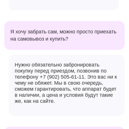
Я хочу забрать сам, можно просто приехать
на самовывоз и купить?
Нужно обязательно забронировать
покупку перед приездом, позвонив по
телефону +7 (902) 505-61-11. Это вас ни к
чему не обяжет. Мы в свою очередь,
сможем гарантировать, что аппарат будет
в наличии, а цена и условия будут такие
же, как на сайте.