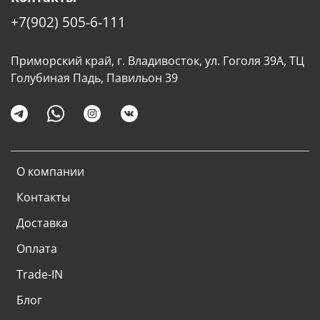
+7(902) 505-6-111
Приморский край, г. Владивосток, ул. Гоголя 39А, ТЦ
Голубиная Падь, Павильон 39
О компании
Контакты
Доставка
Оплата
Trade-IN
Блог