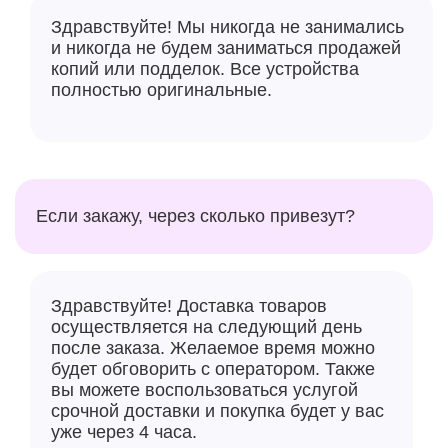
Здравствуйте! Мы никогда не занимались
и никогда не будем заниматься продажей
копий или подделок. Все устройства
полностью оригинальные.
Если закажу, через сколько привезут?
Здравствуйте! Доставка товаров
осуществляется на следующий день
после заказа. Желаемое время можно
будет обговорить с оператором. Также
вы можете воспользоваться услугой
срочной доставки и покупка будет у вас
уже через 4 часа.