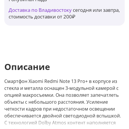
Доставка по Владивостоку
сегодня или завтра,
стоимость доставки от 200₽
Описание
Смартфон Xiaomi Redmi Note 13 Pro+ в корпусе из
стекла и металла оснащен 3-модульной камерой с
опцией макросъемки. Она позволяет запечатлеть
объекты с небольшого расстояния. Усиление
четкости кадров при недостаточном освещении
обеспечивается двойной светодиодной вспышкой.
С технологией Dolby Atmos контент наполняется