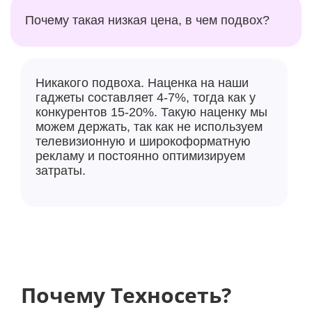
Почему такая низкая цена, в чем подвох?
Никакого подвоха. Наценка на наши
гаджеты составляет 4-7%, тогда как у
конкурентов 15-20%. Такую наценку мы
можем держать, так как не используем
телевизионную и широкоформатную
рекламу и постоянно оптимизируем
затраты.
Почему Техносеть?