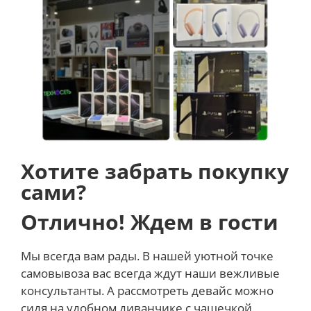
Хотите забрать покупку
сами?
Отлично! Ждем в гости
Мы всегда вам рады. В нашей уютной точке
самовывоза вас всегда ждут наши вежливые
консультанты. А рассмотреть девайс можно
сидя на удобном диванчике с чашечкой