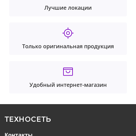
Лучшие локации
Только оригинальная продукция
Удобный интернет-магазин
ТЕХНОСЕТЬ
Контакты