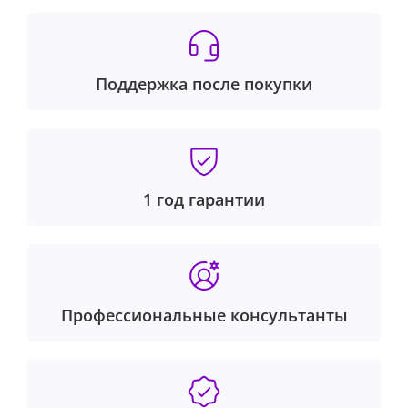
Поддержка после покупки
1 год гарантии
Профессиональные консультанты