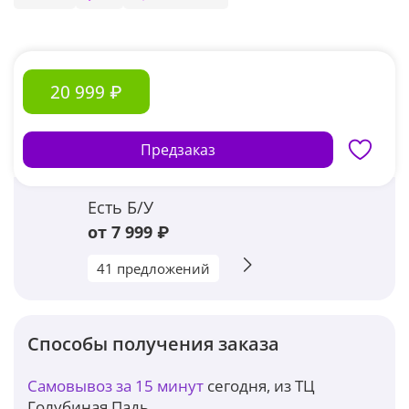
20 999 ₽
Предзаказ
Есть Б/У
от 7 999 ₽
41 предложений
Способы получения заказа
Самовывоз за 15 минут
сегодня, из ТЦ
Голубиная Падь