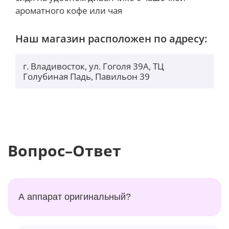
ароматного кофе или чая
Наш магазин расположен по адресу:
г. Владивосток, ул. Гоголя 39А, ТЦ
Голубиная Падь, Павильон 39
Вопрос–Ответ
А аппарат оригинальный?