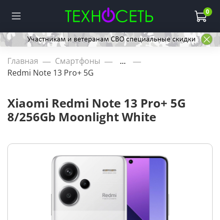
0
Главная
Смартфоны
...
Redmi Note 13 Pro+ 5G
Xiaomi Redmi Note 13 Pro+ 5G
8/256Gb Moonlight White