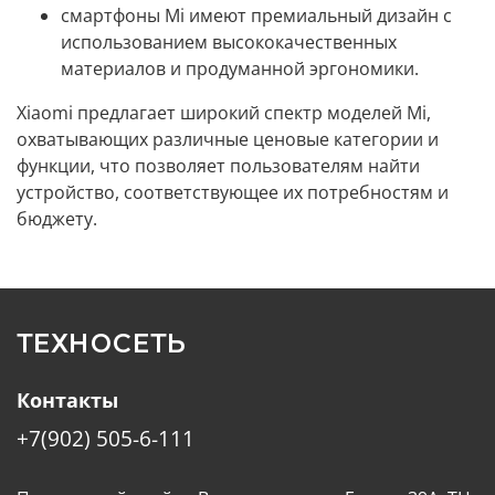
смартфоны Mi имеют премиальный дизайн с
использованием высококачественных
материалов и продуманной эргономики.
Xiaomi предлагает широкий спектр моделей Mi,
охватывающих различные ценовые категории и
функции, что позволяет пользователям найти
устройство, соответствующее их потребностям и
бюджету.
ТЕХНОСЕТЬ
Контакты
+7(902) 505-6-111