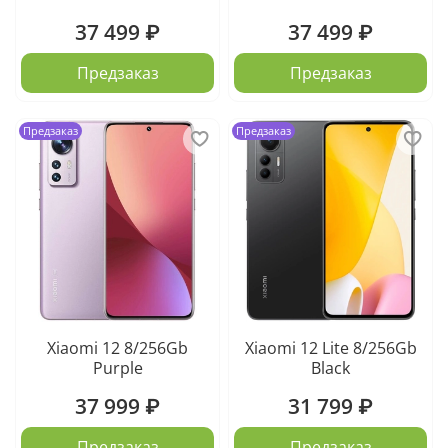
37 499 ₽
37 499 ₽
Предзаказ
Предзаказ
Предзаказ
Предзаказ
Xiaomi 12 8/256Gb
Xiaomi 12 Lite 8/256Gb
Purple
Black
37 999 ₽
31 799 ₽
Предзаказ
Предзаказ