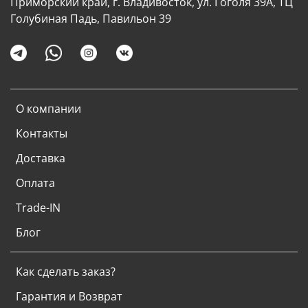
Приморский край, г. Владивосток, ул. Гоголя 39А, ТЦ
Голубиная Падь, Павильон 39
О компании
Контакты
Доставка
Оплата
Trade-IN
Блог
Как сделать заказ?
Гарантия и Возврат