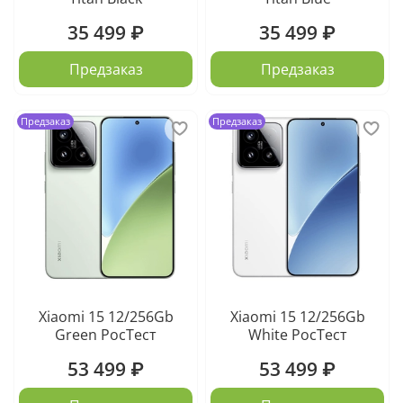
35 499 ₽
35 499 ₽
Предзаказ
Предзаказ
Предзаказ
Предзаказ
Xiaomi 15 12/256Gb
Xiaomi 15 12/256Gb
Green РосТест
White РосТест
53 499 ₽
53 499 ₽