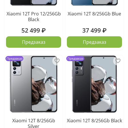
Xiaomi 12T Pro 12/256Gb
Xiaomi 12T 8/256Gb Blue
Black
52 499 ₽
37 499 ₽
Предзаказ
Предзаказ
Предзаказ
Предзаказ
Xiaomi 12T 8/256Gb
Xiaomi 12T 8/256Gb Black
Silver