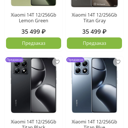
Xiaomi 14T 12/256Gb
Xiaomi 14T 12/256Gb
Lemon Green
Titan Gray
35 499 ₽
35 499 ₽
Предзаказ
Предзаказ
Предзаказ
Предзаказ
Xiaomi 14T 12/256Gb
Xiaomi 14T 12/256Gb
Titan Black
Titan Blue