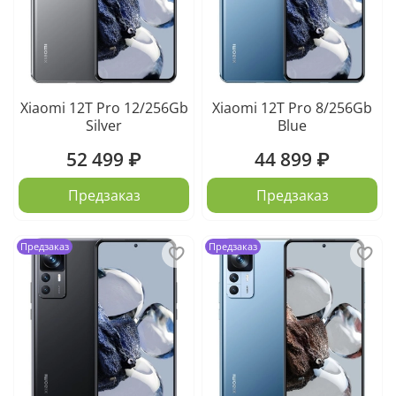
Xiaomi 12T Pro 12/256Gb
Xiaomi 12T Pro 8/256Gb
Silver
Blue
52 499 ₽
44 899 ₽
Предзаказ
Предзаказ
Предзаказ
Предзаказ