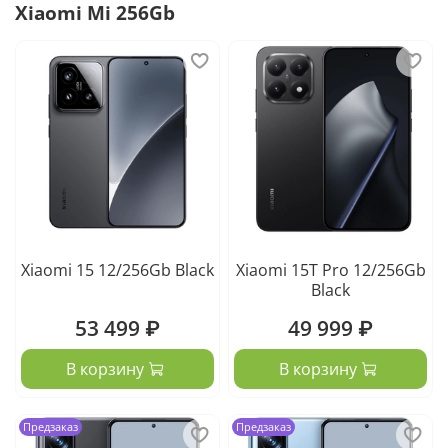
Xiaomi Mi 256Gb
Xiaomi 15 12/256Gb Black
Xiaomi 15T Pro 12/256Gb
Black
53 499 ₽
49 999 ₽
В корзину
В корзину
Предзаказ
Предзаказ