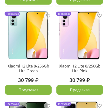
Предзаказ
Предзаказ
Xiaomi 12 Lite 8/256Gb
Xiaomi 12 Lite 8/256Gb
Lite Green
Lite Pink
30 799 ₽
30 799 ₽
Предзаказ
Предзаказ
Предзаказ
Предзаказ