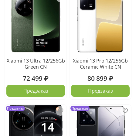
Xiaomi 13 Ultra 12/256Gb
Xiaomi 13 Pro 12/256Gb
Green CN
Ceramic White CN
72 499 ₽
80 899 ₽
Предзаказ
Предзаказ
Предзаказ
Предзаказ