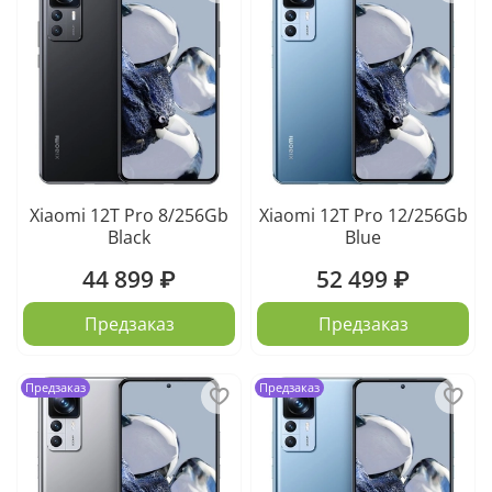
Xiaomi 12T Pro 8/256Gb
Xiaomi 12T Pro 12/256Gb
Black
Blue
44 899 ₽
52 499 ₽
Предзаказ
Предзаказ
Предзаказ
Предзаказ