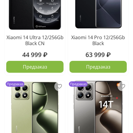
Xiaomi 14 Ultra 12/256Gb
Xiaomi 14 Pro 12/256Gb
Black CN
Black
44 999 ₽
63 999 ₽
Предзаказ
Предзаказ
Предзаказ
Предзаказ