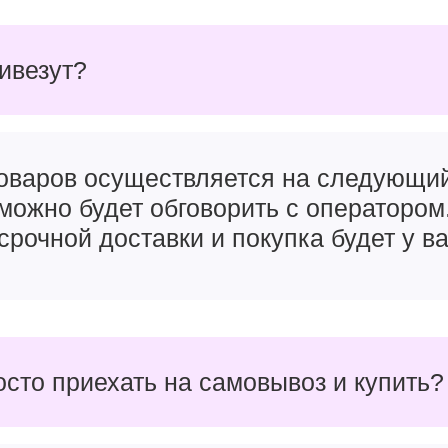
ривезут?
товаров осуществляется на следующи
можно будет обговорить с оператором
срочной доставки и покупка будет у ва
осто приехать на самовывоз и купить?