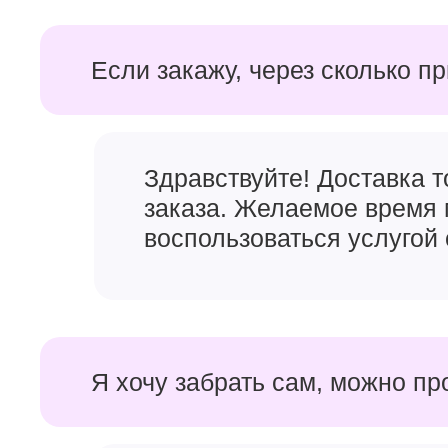
Если закажу, через сколько п
Здравствуйте! Доставка 
заказа. Желаемое время 
воспользоваться услугой 
Я хочу забрать сам, можно пр