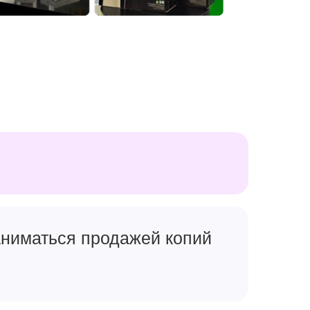
заниматься продажей копий