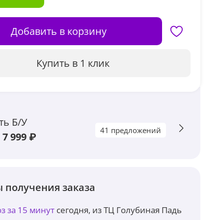
Добавить в корзину
Купить в 1 клик
ть Б/У
41 предложений
 7 999 ₽
 получения заказа
з за 15 минут
сегодня, из ТЦ Голубиная Падь