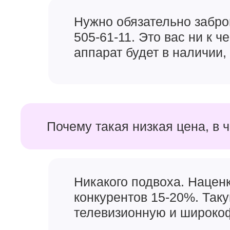
Нужно обязательно забро
505-61-11. Это вас ни к 
аппарат будет в наличии, 
Почему такая низкая цена, в 
Никакого подвоха. Наценк
конкурентов 15-20%. Так
телевизионную и широкоф