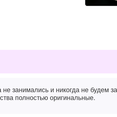
а не занимались и никогда не будем 
йства полностью оригинальные.