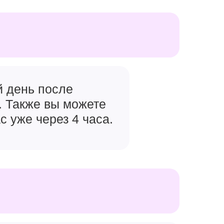
й день после
. Также вы можете
с уже через 4 часа.