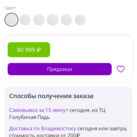
Цвет:
90 999 ₽
Предзаказ
Способы получения заказа
Самовывоз за 15 минут
сегодня, из ТЦ
Голубиная Падь
Доставка по Владивостоку
сегодня или завтра,
стоимость доставки от 200₽