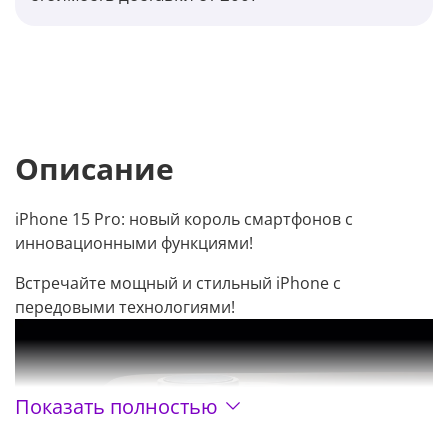
Описание
iPhone 15 Pro: новый король смартфонов с
инновационными функциями!
Встречайте мощный и стильный iPhone с
передовыми технологиями!
Показать полностью