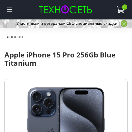
0
Главная
Apple iPhone 15 Pro 256Gb Blue
Titanium