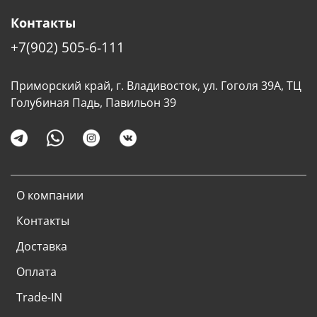
Контакты
+7(902) 505-6-111
Приморский край, г. Владивосток, ул. Гоголя 39А, ТЦ
Голубиная Падь, Павильон 39
О компании
Контакты
Доставка
Оплата
Trade-IN