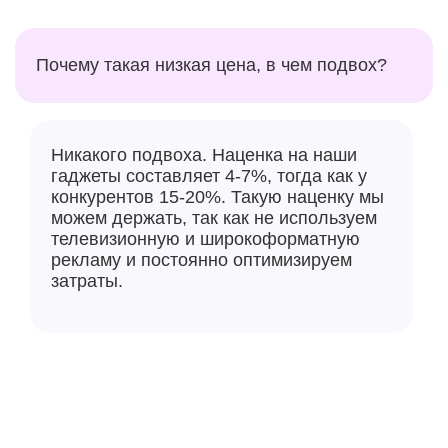
Почему такая низкая цена, в чем подвох?
Никакого подвоха. Наценка на наши
гаджеты составляет 4-7%, тогда как у
конкурентов 15-20%. Такую наценку мы
можем держать, так как не используем
телевизионную и широкоформатную
рекламу и постоянно оптимизируем
затраты.