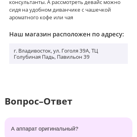
консультанты. А рассмотреть девайс можно
сидя на удобном диванчике с чашечкой
ароматного кофе или чая
Наш магазин расположен по адресу:
г. Владивосток, ул. Гоголя 39А, ТЦ
Голубиная Падь, Павильон 39
Вопрос–Ответ
А аппарат оригинальный?