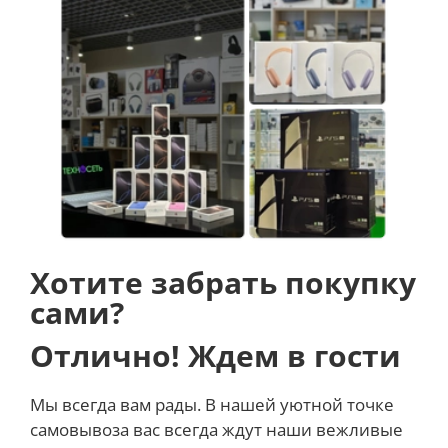
Хотите забрать покупку
сами?
Отлично! Ждем в гости
Мы всегда вам рады. В нашей уютной точке
самовывоза вас всегда ждут наши вежливые