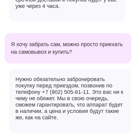
уже через 4 часа.
Я хочу забрать сам, можно просто приехать
на самовывоз и купить?
Нужно обязательно забронировать
покупку перед приездом, позвонив по
телефону +7 (902) 505-61-11. Это вас ни к
чему не обяжет. Мы в свою очередь,
сможем гарантировать, что аппарат будет
в наличии, а цена и условия будут такие
же, как на сайте.