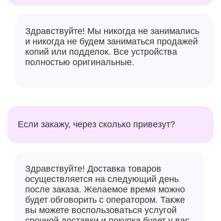
Здравствуйте! Мы никогда не занимались
и никогда не будем заниматься продажей
копий или подделок. Все устройства
полностью оригинальные.
Если закажу, через сколько привезут?
Здравствуйте! Доставка товаров
осуществляется на следующий день
после заказа. Желаемое время можно
будет обговорить с оператором. Также
вы можете воспользоваться услугой
срочной доставки и покупка будет у вас