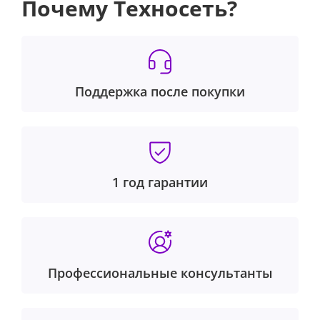
Почему Техносеть?
Поддержка после покупки
1 год гарантии
Профессиональные консультанты