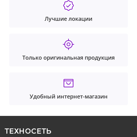
Лучшие локации
Только оригинальная продукция
Удобный интернет-магазин
ТЕХНОСЕТЬ