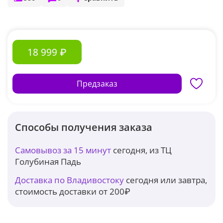
18 999 ₽
Предзаказ
Способы получения заказа
Самовывоз за 15 минут
сегодня, из ТЦ
Голубиная Падь
Доставка по Владивостоку
сегодня или завтра,
стоимость доставки от 200₽