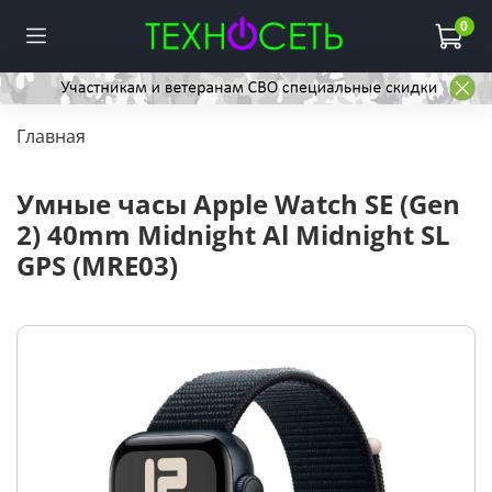
0
Главная
Умные часы Apple Watch SE (Gen
2) 40mm Midnight Al Midnight SL
GPS (MRE03)