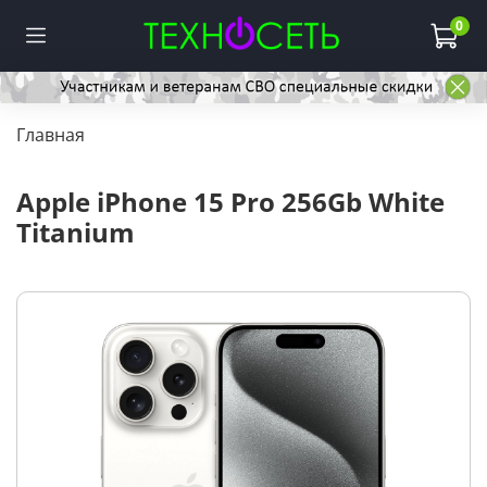
0
Главная
Apple iPhone 15 Pro 256Gb White
Titanium