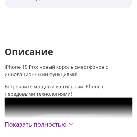
Описание
iPhone 15 Pro: новый король смартфонов с
инновационными функциями!
Встречайте мощный и стильный iPhone с
передовыми технологиями!
Показать полностью