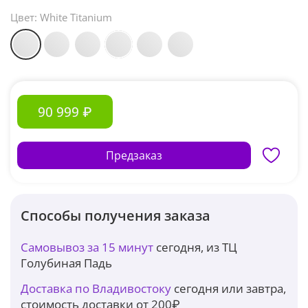
Цвет:
White Titanium
90 999 ₽
Предзаказ
Способы получения заказа
Самовывоз за 15 минут
сегодня, из ТЦ
Голубиная Падь
Доставка по Владивостоку
сегодня или завтра,
стоимость доставки от 200₽