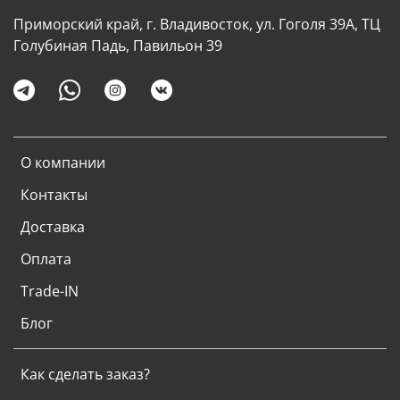
Приморский край, г. Владивосток, ул. Гоголя 39А, ТЦ
Голубиная Падь, Павильон 39
О компании
Контакты
Доставка
Оплата
Trade-IN
Блог
Как сделать заказ?