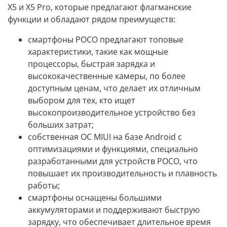
X5 и X5 Pro, которые предлагают флагманские
функции и обладают рядом преимуществ:
смартфоны POCO предлагают топовые
характеристики, такие как мощные
процессоры, быстрая зарядка и
высококачественные камеры, по более
доступным ценам, что делает их отличным
выбором для тех, кто ищет
высокопроизводительное устройство без
больших затрат;
собственная ОС MIUI на базе Android с
оптимизациями и функциями, специально
разработанными для устройств POCO, что
повышает их производительность и плавность
работы;
смартфоны оснащены большими
аккумуляторами и поддерживают быструю
зарядку, что обеспечивает длительное время