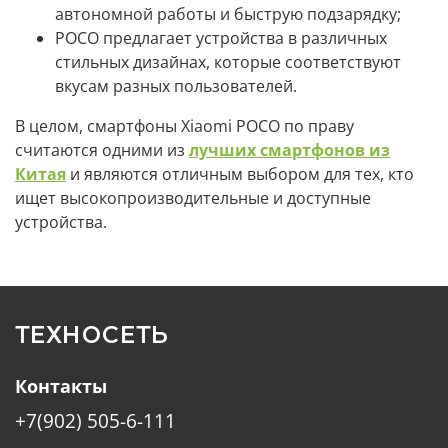
автономной работы и быструю подзарядку;
POCO предлагает устройства в различных
стильных дизайнах, которые соответствуют
вкусам разных пользователей.
В целом, смартфоны Xiaomi POCO по праву
считаются одними из
лучших смартфонов из
Китая
и являются отличным выбором для тех, кто
ищет высокопроизводительные и доступные
устройства.
ТЕХНОСЕТЬ
Контакты
+7(902) 505-6-111