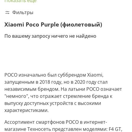
Показать еще
Фильтры
Xiaomi Poco Purple (фиолетовый)
По вашему запросу ничего не найдено
POCO изначально был суббрендом Xiaomi,
запущенным в 2018 году, но в 2020 году стал
независимым брендом. На латыни POCO означает
"немного", что отражает стремление бренда к
выпуску доступных устройств с высокими
характеристиками.
Ассортимент смартфонов POCO в интернет-
магазине Техносеть представлен моделями: F4 GT,