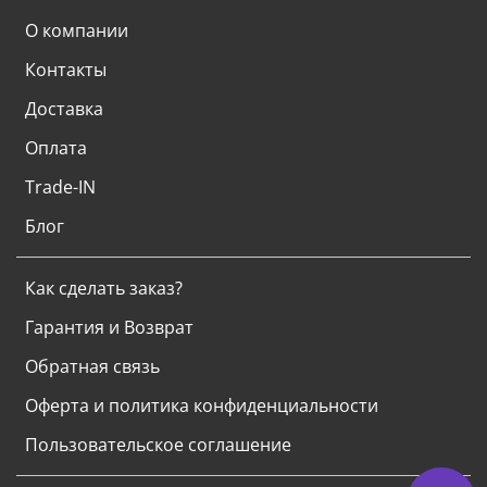
О компании
Контакты
Доставка
Оплата
Trade-IN
Блог
Как сделать заказ?
Гарантия и Возврат
Обратная связь
Оферта и политика конфиденциальности
Пользовательское соглашение