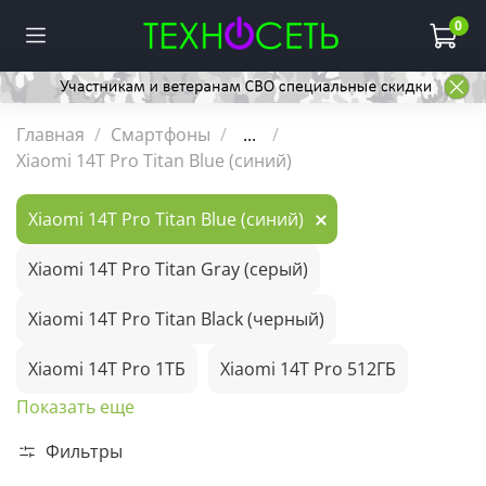
0
Главная
Смартфоны
...
Xiaomi 14T Pro Titan Blue (синий)
Xiaomi 14T Pro Titan Blue (синий)
Xiaomi 14T Pro Titan Gray (серый)
Xiaomi 14T Pro Titan Black (черный)
Xiaomi 14T Pro 1ТБ
Xiaomi 14T Pro 512ГБ
Показать еще
Фильтры