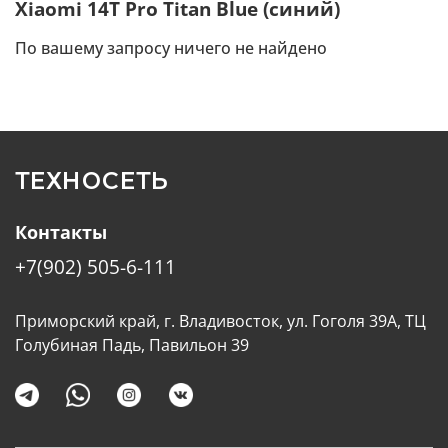
Xiaomi 14T Pro Titan Blue (синий)
По вашему запросу ничего не найдено
ТЕХНОСЕТЬ
Контакты
+7(902) 505-6-111
Приморский край, г. Владивосток, ул. Гоголя 39А, ТЦ
Голубиная Падь, Павильон 39