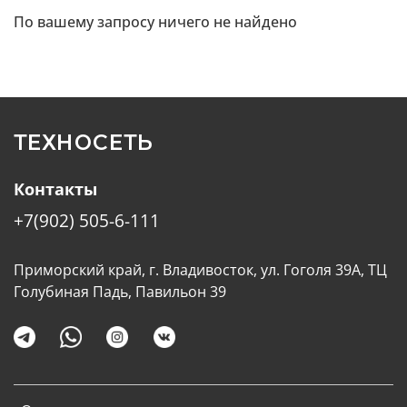
По вашему запросу ничего не найдено
ТЕХНОСЕТЬ
Контакты
+7(902) 505-6-111
Приморский край, г. Владивосток, ул. Гоголя 39А, ТЦ
Голубиная Падь, Павильон 39