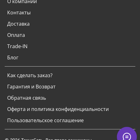
О компании
Контакты
Доставка
Оплата
Trade-IN
Блог
Как сделать заказ?
Гарантия и Возврат
Обратная связь
Оферта и политика конфиденциальности
Пользовательское соглашение