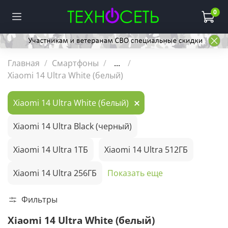
0
Главная
Смартфоны
...
Xiaomi 14 Ultra White (белый)
Xiaomi 14 Ultra White (белый)
Xiaomi 14 Ultra Black (черный)
Xiaomi 14 Ultra 1ТБ
Xiaomi 14 Ultra 512ГБ
Xiaomi 14 Ultra 256ГБ
Показать еще
Фильтры
Xiaomi 14 Ultra White (белый)