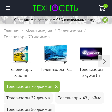
0
Главная
Мультимедиа
Телевизоры
Телевизоры 70 дюймов
Телевизоры
Телевизоры TCL
Телевизоры
Xiaomi
Skyworth
Телевизоры 70 дюймов
Телевизоры 32 дюйма
Телевизоры 43 дюйма
Телевизоры 50 дюймов