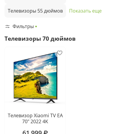
Телевизоры 55 дюймов
Показать еще
Фильтры
Телевизоры 70 дюймов
Телевизор Xiaomi TV EA
70" 2022 4K
61 999 ₽