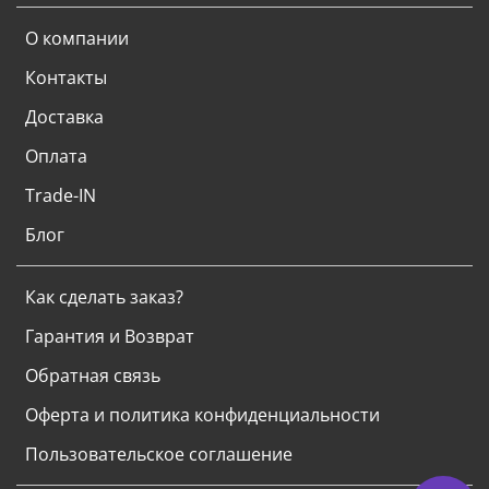
О компании
Контакты
Доставка
Оплата
Trade-IN
Блог
Как сделать заказ?
Гарантия и Возврат
Обратная связь
Оферта и политика конфиденциальности
Пользовательское соглашение