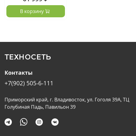
В корзину
ТЕХНОСЕТЬ
Контакты
+7(902) 505-6-111
Приморский край, г. Владивосток, ул. Гоголя 39А, ТЦ
Голубиная Падь, Павильон 39