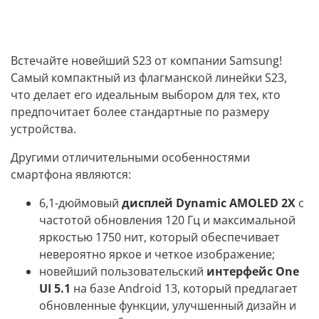
Встечайте новейший S23 от компании Samsung!
Самый компактный из флагманской линейки S23,
что делает его идеальным выбором для тех, кто
предпочитает более стандартные по размеру
устройства.
Другими отличительными особенностями
смартфона являются:
6,1-дюймовый
дисплей Dynamic AMOLED 2X
с
частотой обновления 120 Гц и максимальной
яркостью 1750 нит, который обеспечивает
невероятно яркое и четкое изображение;
новейший пользовательский
интерфейс One
UI 5.1
на базе Android 13, который предлагает
обновленные функции, улучшенный дизайн и