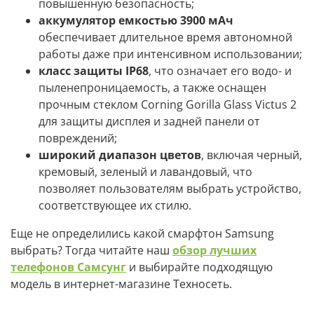
повышенную безопасность;
аккумулятор емкостью 3900 мАч
обеспечивает длительное время автономной
работы даже при интенсивном использовании;
класс защиты IP68
, что означает его водо- и
пыленепроницаемость, а также оснащен
прочным стеклом Corning Gorilla Glass Victus 2
для защиты дисплея и задней панели от
повреждений;
широкий диапазон цветов
, включая черный,
кремовый, зеленый и лавандовый, что
позволяет пользователям выбрать устройство,
соответствующее их стилю.
Еще не определились какой смарфтон Samsung
выбрать? Тогда читайте наш
обзор лучших
телефонов Самсунг
и выбирайте подходящую
модель в интернет-магазине Техносеть.