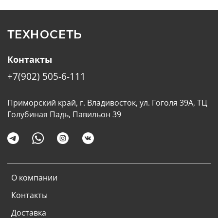
ТЕХНОСЕТЬ
Контакты
+7(902) 505-6-111
Приморский край, г. Владивосток, ул. Гоголя 39А, ТЦ
Голубиная Падь, Павильон 39
О компании
Контакты
Доставка