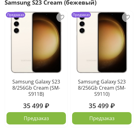
Samsung S23 Cream (бежевый)
Предзаказ
Предзаказ
Samsung Galaxy S23
Samsung Galaxy S23
8/256Gb Cream (SM-
8/256Gb Cream (SM-
S911B)
S9110)
35 499 ₽
35 499 ₽
Предзаказ
Предзаказ