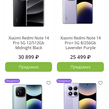
Xiaomi Redmi Note 14
Xiaomi Redmi Note 14
Pro 5G 12/512Gb
Pro+ 5G 8/256Gb
Midnight Black
Lavender Purple
30 899 ₽
25 499 ₽
Предзаказ
Предзаказ
Предзаказ
Предзаказ