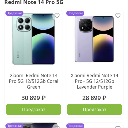
Redmi Note 14 Pro 5G
Предзаказ
Предзаказ
Xiaomi Redmi Note 14
Xiaomi Redmi Note 14
Pro 5G 12/512Gb Coral
Pro+ 5G 12/512Gb
Green
Lavender Purple
30 899 ₽
28 899 ₽
Предзаказ
Предзаказ
Предзаказ
Предзаказ