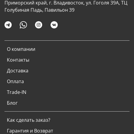
Приморский край, г. Владивосток, ул. Гоголя 39А, ТЦ
Голубиная Падь, Павильон 39
О компании
Контакты
Доставка
Оплата
Trade-IN
Блог
Как сделать заказ?
Гарантия и Возврат