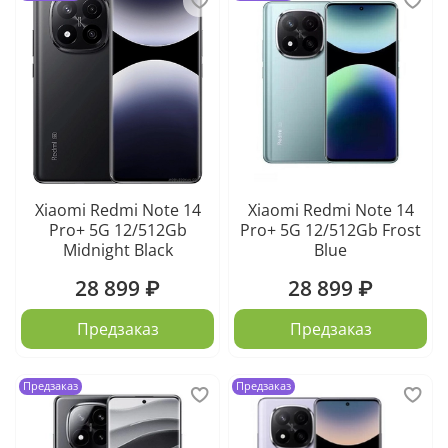
Xiaomi Redmi Note 14
Xiaomi Redmi Note 14
Pro+ 5G 12/512Gb
Pro+ 5G 12/512Gb Frost
Midnight Black
Blue
28 899 ₽
28 899 ₽
Предзаказ
Предзаказ
Предзаказ
Предзаказ