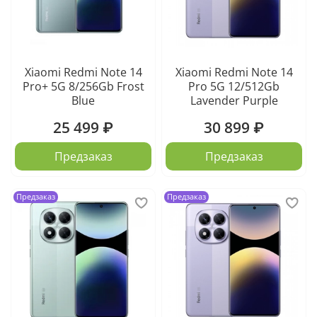
Xiaomi Redmi Note 14
Xiaomi Redmi Note 14
Pro+ 5G 8/256Gb Frost
Pro 5G 12/512Gb
Blue
Lavender Purple
25 499 ₽
30 899 ₽
Предзаказ
Предзаказ
Предзаказ
Предзаказ