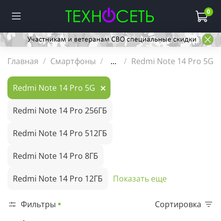
0
Главная
Смартфоны
...
Redmi Note 14 Pro 5G
Redmi Note 14 Pro 5G
Redmi Note 14 Pro 256ГБ
Redmi Note 14 Pro 512ГБ
Redmi Note 14 Pro 8ГБ
Redmi Note 14 Pro 12ГБ
Показать еще
Фильтры
Сортировка