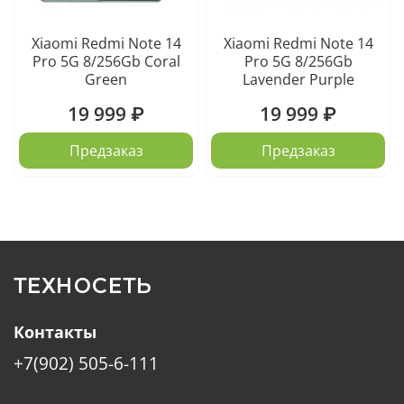
Xiaomi Redmi Note 14
Xiaomi Redmi Note 14
Pro 5G 8/256Gb Coral
Pro 5G 8/256Gb
Green
Lavender Purple
19 999 ₽
19 999 ₽
Предзаказ
Предзаказ
ТЕХНОСЕТЬ
Контакты
+7(902) 505-6-111