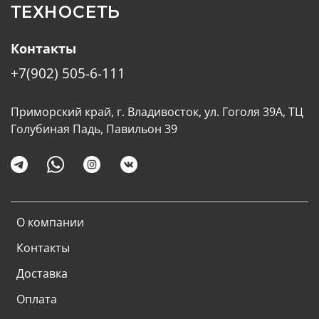
ТЕХНОСЕТЬ
Контакты
+7(902) 505-6-111
Приморский край, г. Владивосток, ул. Гоголя 39А, ТЦ
Голубиная Падь, Павильон 39
О компании
Контакты
Доставка
Оплата