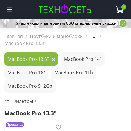
0
Главная
Ноутбуки и моноблоки
...
MacBook Pro 13.3"
MacBook Pro 13.3"
MacBook Pro 14"
MacBook Pro 16"
MacBook Pro 1Tb
MacBook Pro 512Gb
Фильтры
MacBook Pro 13.3"
Предзаказ