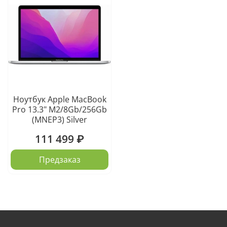
Ноутбук Apple MacBook
Pro 13.3" M2/8Gb/256Gb
(MNEP3) Silver
111 499 ₽
Предзаказ