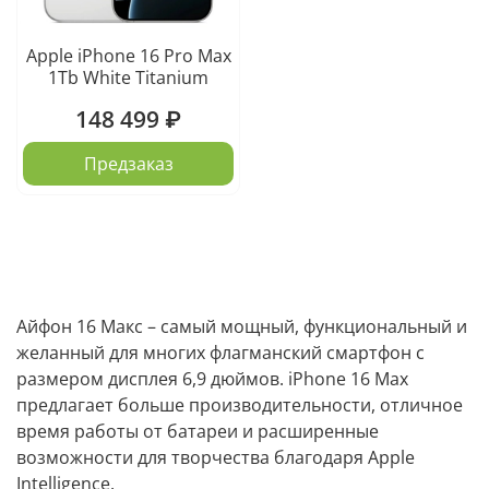
Apple iPhone 16 Pro Max
1Tb White Titanium
148 499 ₽
Предзаказ
Айфон 16 Макс – самый мощный, функциональный и
желанный для многих флагманский смартфон с
размером дисплея 6,9 дюймов. iPhone 16 Max
предлагает больше производительности, отличное
время работы от батареи и расширенные
возможности для творчества благодаря Apple
Intelligence.