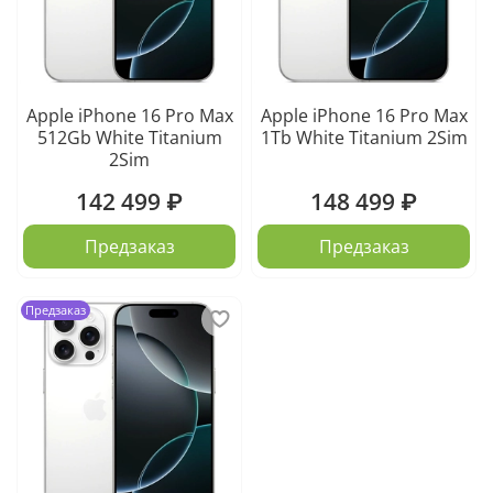
Apple iPhone 16 Pro Max
Apple iPhone 16 Pro Max
512Gb White Titanium
1Tb White Titanium 2Sim
2Sim
142 499 ₽
148 499 ₽
Предзаказ
Предзаказ
Предзаказ