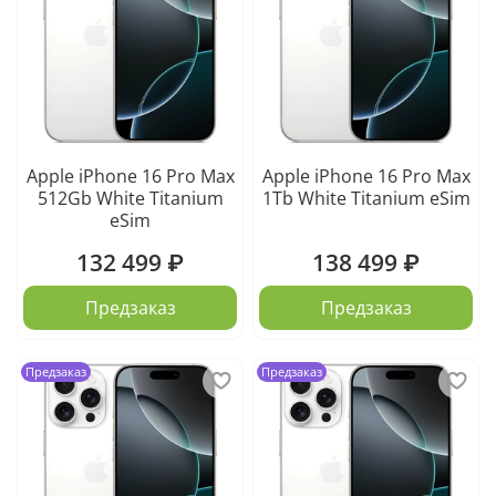
Apple iPhone 16 Pro Max
Apple iPhone 16 Pro Max
512Gb White Titanium
1Tb White Titanium eSim
eSim
132 499 ₽
138 499 ₽
Предзаказ
Предзаказ
Предзаказ
Предзаказ