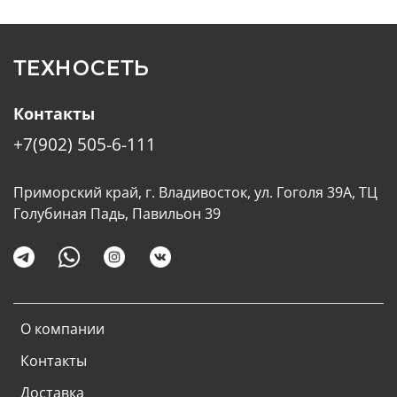
ТЕХНОСЕТЬ
Контакты
+7(902) 505-6-111
Приморский край, г. Владивосток, ул. Гоголя 39А, ТЦ
Голубиная Падь, Павильон 39
О компании
Контакты
Доставка