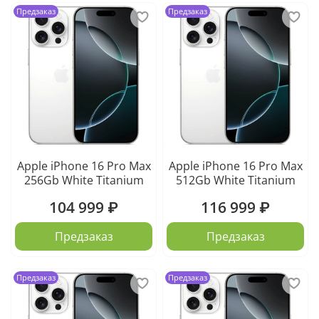
Предзаказ
Предзаказ
Apple iPhone 16 Pro Max
Apple iPhone 16 Pro Max
256Gb White Titanium
512Gb White Titanium
104 999 ₽
116 999 ₽
Предзаказ
Предзаказ
Предзаказ
Предзаказ