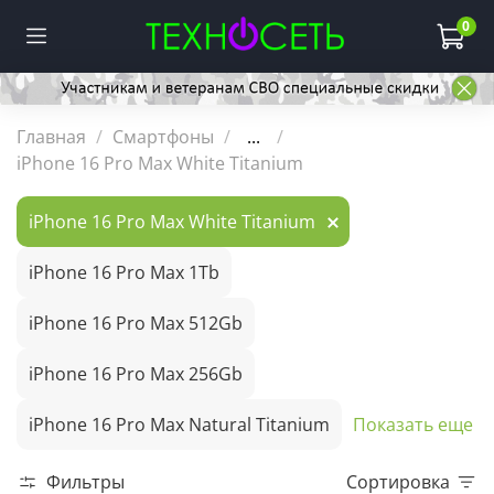
0
Главная
Смартфоны
...
iPhone 16 Pro Max White Titanium
iPhone 16 Pro Max White Titanium
iPhone 16 Pro Max 1Tb
iPhone 16 Pro Max 512Gb
iPhone 16 Pro Max 256Gb
iPhone 16 Pro Max Natural Titanium
Показать еще
Фильтры
Сортировка