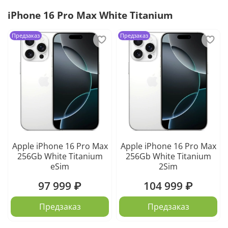
iPhone 16 Pro Max White Titanium
Предзаказ
Предзаказ
Apple iPhone 16 Pro Max
Apple iPhone 16 Pro Max
256Gb White Titanium
256Gb White Titanium
eSim
2Sim
97 999 ₽
104 999 ₽
Предзаказ
Предзаказ