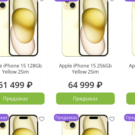
e iPhone 15 128Gb
Apple iPhone 15 256Gb
Ap
Yellow 2Sim
Yellow 2Sim
51 499 ₽
64 999 ₽
Предзаказ
Предзаказ
аказ
Предзаказ
Пре