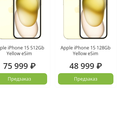
ple iPhone 15 512Gb
Apple iPhone 15 128Gb
Yellow eSim
Yellow eSim
75 999 ₽
48 999 ₽
Предзаказ
Предзаказ