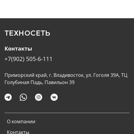
ТЕХНОСЕТЬ
Контакты
+7(902) 505-6-111
Приморский край, г. Владивосток, ул. Гоголя 39А, ТЦ
Голубиная Падь, Павильон 39
О компании
Контакты