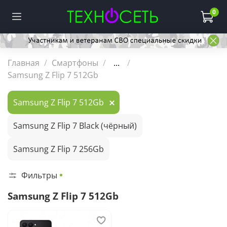
0
Главная
Смартфоны
...
Samsung Z Flip 7 512Gb
Samsung Z Flip 7 512Gb
Samsung Z Flip 7 Black (чёрный)
Samsung Z Flip 7 256Gb
Фильтры
Samsung Z Flip 7 512Gb