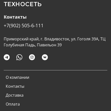
ТЕХНОСЕТЬ
Контакты
+7(902) 505-6-111
Приморский край, г. Владивосток, ул. Гоголя 39А, ТЦ
Голубиная Падь, Павильон 39
О компании
Контакты
Доставка
Оплата