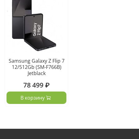
Samsung Galaxy Z Flip 7
12/512Gb (SM-F766B)
Jetblack
78 499 ₽
В корзину