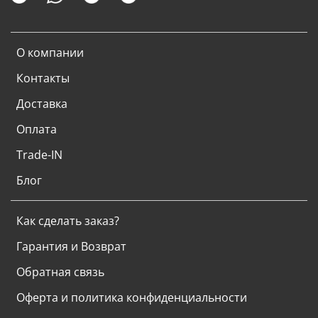
О компании
Контакты
Доставка
Оплата
Trade-IN
Блог
Как сделать заказ?
Гарантия и Возврат
Обратная связь
Оферта и политика конфиденциальности