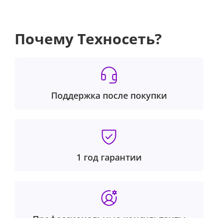
Почему Техносеть?
Поддержка после покупки
1 год гарантии