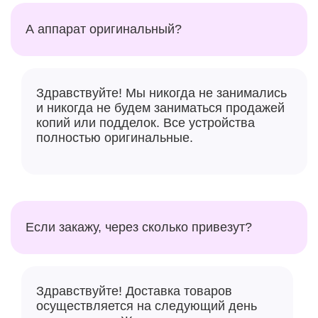
А аппарат оригинальный?
Здравствуйте! Мы никогда не занимались
и никогда не будем заниматься продажей
копий или подделок. Все устройства
полностью оригинальные.
Если закажу, через сколько привезут?
Здравствуйте! Доставка товаров
осуществляется на следующий день