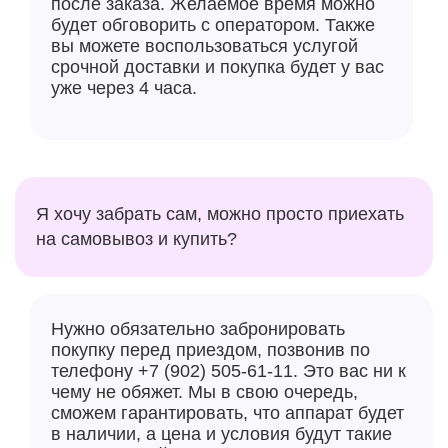
после заказа. Желаемое время можно
будет обговорить с оператором. Также
вы можете воспользоваться услугой
срочной доставки и покупка будет у вас
уже через 4 часа.
Я хочу забрать сам, можно просто приехать
на самовывоз и купить?
Нужно обязательно забронировать
покупку перед приездом, позвонив по
телефону +7 (902) 505-61-11. Это вас ни к
чему не обяжет. Мы в свою очередь,
сможем гарантировать, что аппарат будет
в наличии, а цена и условия будут такие