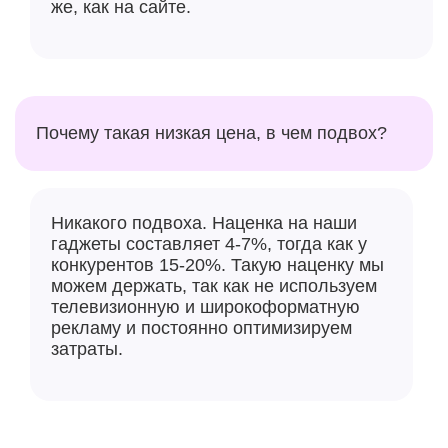
же, как на сайте.
Почему такая низкая цена, в чем подвох?
Никакого подвоха. Наценка на наши
гаджеты составляет 4-7%, тогда как у
конкурентов 15-20%. Такую наценку мы
можем держать, так как не используем
телевизионную и широкоформатную
рекламу и постоянно оптимизируем
затраты.