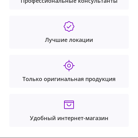
Профессиональные консультанты
Лучшие локации
Только оригинальная продукция
Удобный интернет-магазин