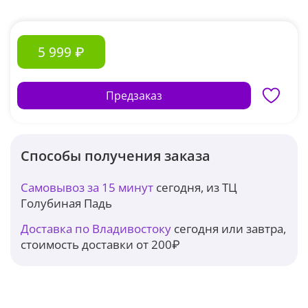
5 999 ₽
Предзаказ
Способы получения заказа
Самовывоз за 15 минут
сегодня, из ТЦ
Голубиная Падь
Доставка по Владивостоку
сегодня или завтра,
стоимость доставки от 200₽