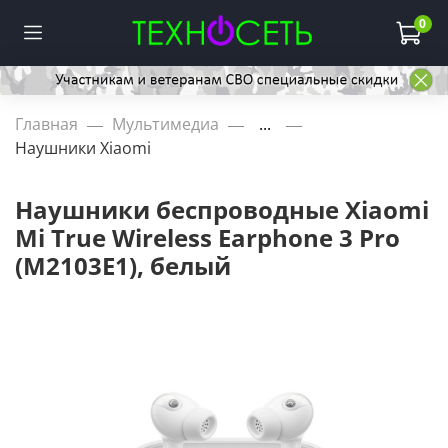
0
Главная
Мультимедиа
...
Наушники Xiaomi
Наушники беспроводные Xiaomi
Mi True Wireless Earphone 3 Pro
(M2103E1), белый