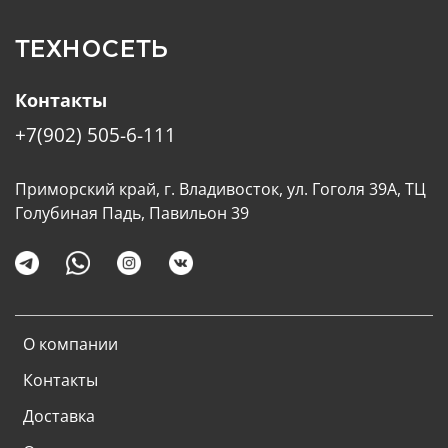
ТЕХНОСЕТЬ
Контакты
+7(902) 505-6-111
Приморский край, г. Владивосток, ул. Гоголя 39А, ТЦ
Голубиная Падь, Павильон 39
О компании
Контакты
Доставка