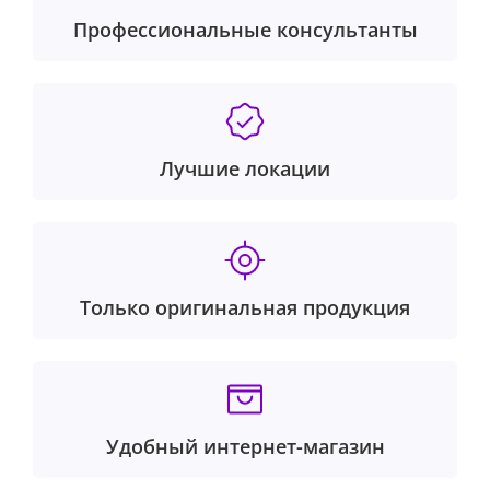
Профессиональные консультанты
Лучшие локации
Только оригинальная продукция
Удобный интернет-магазин