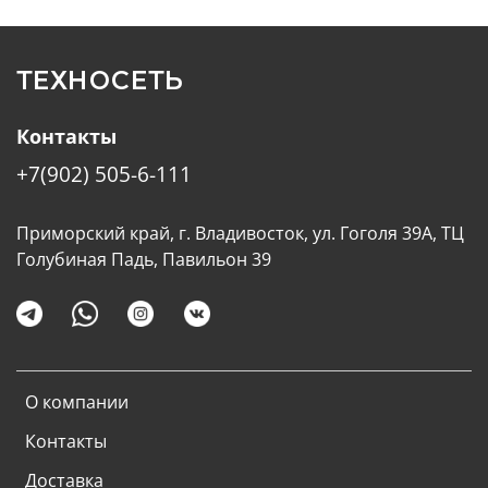
ТЕХНОСЕТЬ
Контакты
+7(902) 505-6-111
Приморский край, г. Владивосток, ул. Гоголя 39А, ТЦ
Голубиная Падь, Павильон 39
О компании
Контакты
Доставка