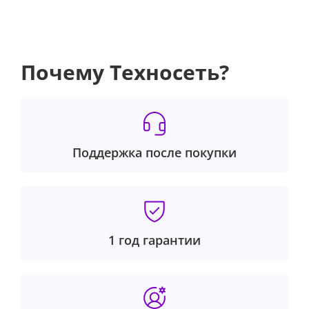
Почему Техносеть?
Поддержка после покупки
1 год гарантии