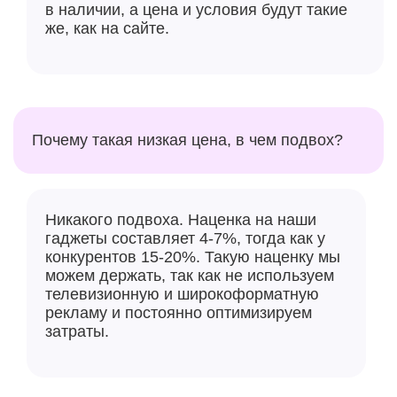
в наличии, а цена и условия будут такие
же, как на сайте.
Почему такая низкая цена, в чем подвох?
Никакого подвоха. Наценка на наши
гаджеты составляет 4-7%, тогда как у
конкурентов 15-20%. Такую наценку мы
можем держать, так как не используем
телевизионную и широкоформатную
рекламу и постоянно оптимизируем
затраты.