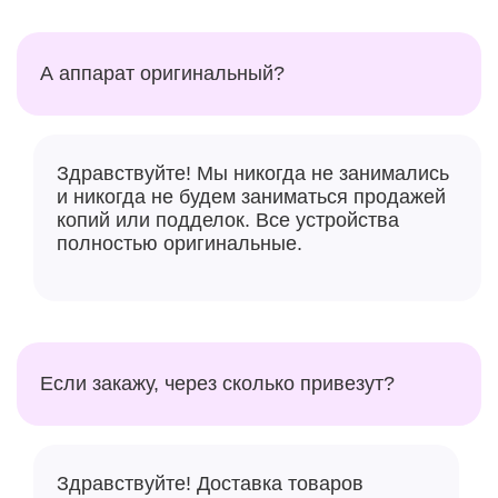
А аппарат оригинальный?
Здравствуйте! Мы никогда не занимались
и никогда не будем заниматься продажей
копий или подделок. Все устройства
полностью оригинальные.
Если закажу, через сколько привезут?
Здравствуйте! Доставка товаров