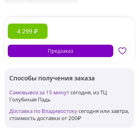
4 299 ₽
Предзаказ
Способы получения заказа
Самовывоз за 15 минут
сегодня, из ТЦ
Голубиная Падь
Доставка по Владивостоку
сегодня или завтра,
стоимость доставки от 200₽