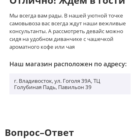
Отлично! Ждем в гости
Мы всегда вам рады. В нашей уютной точке
самовывоза вас всегда ждут наши вежливые
консультанты. А рассмотреть девайс можно
сидя на удобном диванчике с чашечкой
ароматного кофе или чая
Наш магазин расположен по адресу:
г. Владивосток, ул. Гоголя 39А, ТЦ
Голубиная Падь, Павильон 39
Вопрос–Ответ