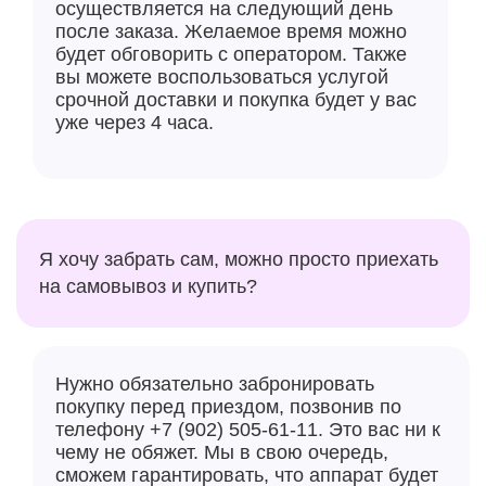
осуществляется на следующий день
после заказа. Желаемое время можно
будет обговорить с оператором. Также
вы можете воспользоваться услугой
срочной доставки и покупка будет у вас
уже через 4 часа.
Я хочу забрать сам, можно просто приехать
на самовывоз и купить?
Нужно обязательно забронировать
покупку перед приездом, позвонив по
телефону +7 (902) 505-61-11. Это вас ни к
чему не обяжет. Мы в свою очередь,
сможем гарантировать, что аппарат будет