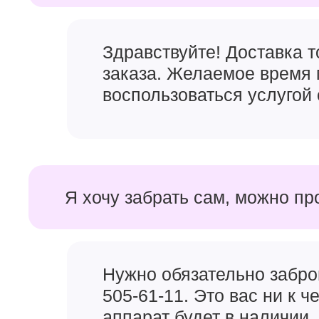
Здравствуйте! Доставка 
заказа. Желаемое время 
воспользоваться услугой 
Я хочу забрать сам, можно пр
Нужно обязательно забро
505-61-11. Это вас ни к 
аппарат будет в наличии, 