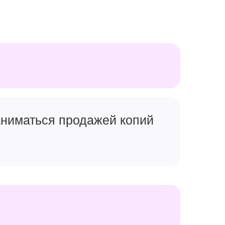
заниматься продажей копий