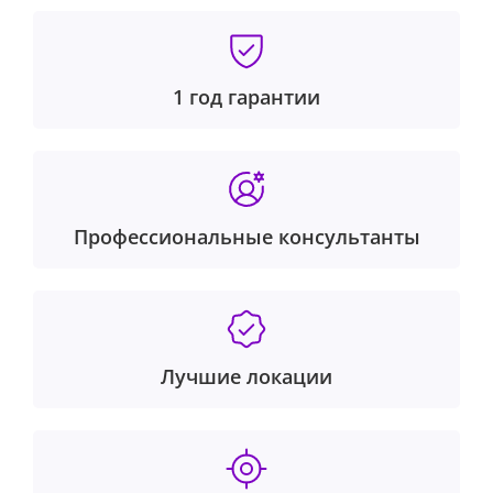
1 год гарантии
Профессиональные консультанты
Лучшие локации