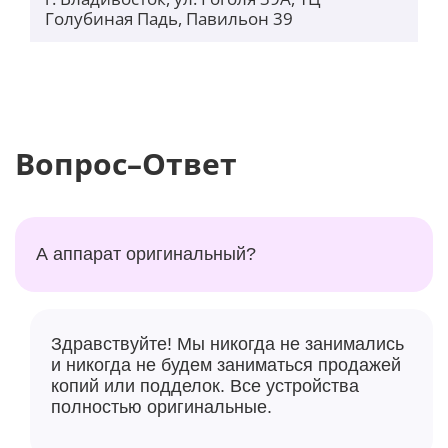
Голубиная Падь, Павильон 39
Вопрос–Ответ
А аппарат оригинальный?
Здравствуйте! Мы никогда не занимались
и никогда не будем заниматься продажей
копий или подделок. Все устройства
полностью оригинальные.