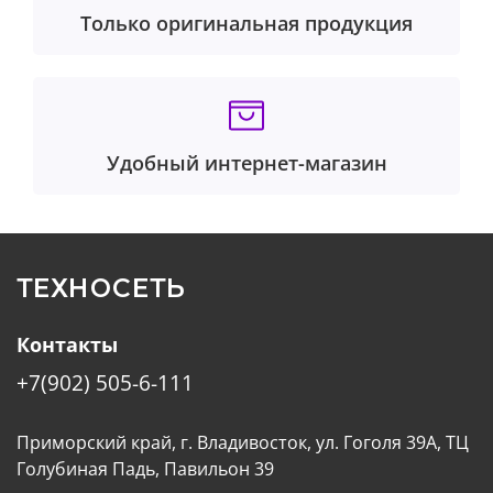
Только оригинальная продукция
Удобный интернет-магазин
ТЕХНОСЕТЬ
Контакты
+7(902) 505-6-111
Приморский край, г. Владивосток, ул. Гоголя 39А, ТЦ
Голубиная Падь, Павильон 39