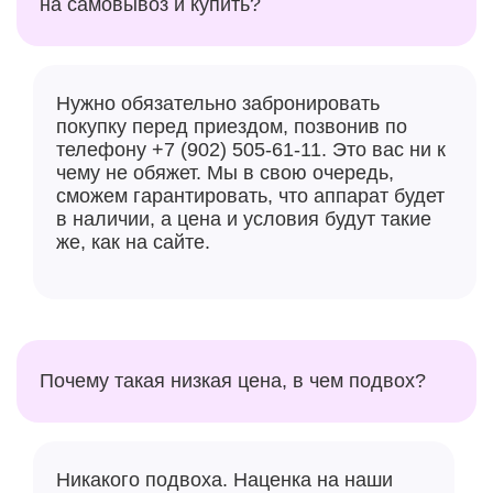
на самовывоз и купить?
Нужно обязательно забронировать
покупку перед приездом, позвонив по
телефону +7 (902) 505-61-11. Это вас ни к
чему не обяжет. Мы в свою очередь,
сможем гарантировать, что аппарат будет
в наличии, а цена и условия будут такие
же, как на сайте.
Почему такая низкая цена, в чем подвох?
Никакого подвоха. Наценка на наши