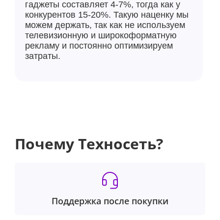
гаджеты составляет 4-7%, тогда как у
конкурентов 15-20%. Такую наценку мы
можем держать, так как не используем
телевизионную и широкоформатную
рекламу и постоянно оптимизируем
затраты.
Почему Техносеть?
Поддержка после покупки