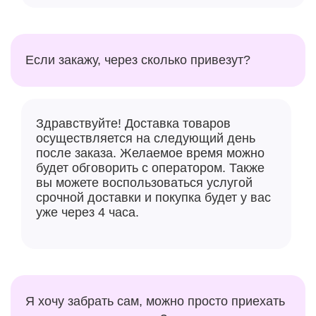
Если закажу, через сколько привезут?
Здравствуйте! Доставка товаров
осуществляется на следующий день
после заказа. Желаемое время можно
будет обговорить с оператором. Также
вы можете воспользоваться услугой
срочной доставки и покупка будет у вас
уже через 4 часа.
Я хочу забрать сам, можно просто приехать