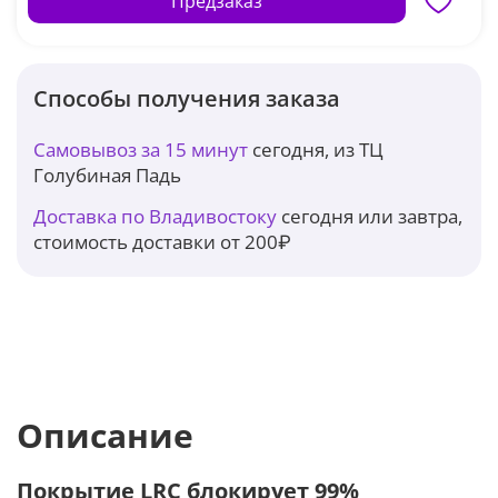
Предзаказ
Способы получения заказа
Самовывоз за 15 минут
сегодня, из ТЦ
Голубиная Падь
Доставка по Владивостоку
сегодня или завтра,
стоимость доставки от 200₽
Описание
Покрытие LRС блокирует 99%