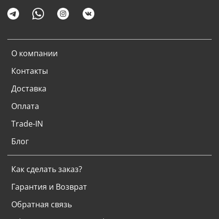
О компании
Контакты
Доставка
Оплата
Trade-IN
Блог
Как сделать заказ?
Гарантия и Возврат
Обратная связь