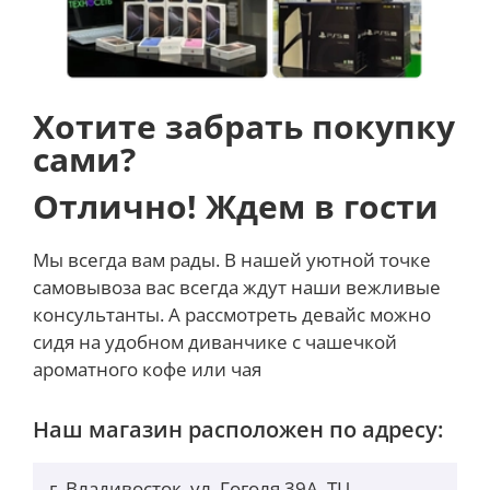
Хотите забрать покупку
сами?
Отлично! Ждем в гости
Мы всегда вам рады. В нашей уютной точке
самовывоза вас всегда ждут наши вежливые
консультанты. А рассмотреть девайс можно
сидя на удобном диванчике с чашечкой
ароматного кофе или чая
Наш магазин расположен по адресу:
г. Владивосток, ул. Гоголя 39А, ТЦ