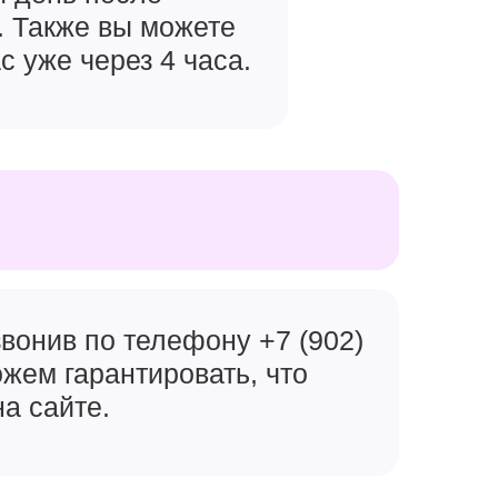
. Также вы можете
с уже через 4 часа.
вонив по телефону +7 (902)
ожем гарантировать, что
на сайте.