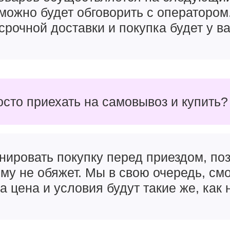
можно будет обговорить с оператором
срочной доставки и покупка будет у ва
осто приехать на самовывоз и купить?
нировать покупку перед приездом, поз
чему не обяжет. Мы в свою очередь, см
а цена и условия будут такие же, как 