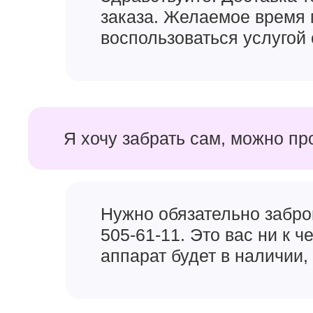
заказа. Желаемое время 
воспользоваться услугой 
Я хочу забрать сам, можно пр
Нужно обязательно забро
505-61-11. Это вас ни к 
аппарат будет в наличии, 