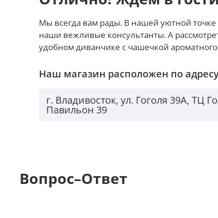
Мы всегда вам рады. В нашей уютной точке 
наши вежливые консультанты. А рассмотре
удобном диванчике с чашечкой ароматного
Наш магазин расположен по адресу
г. Владивосток, ул. Гоголя 39А, ТЦ 
Павильон 39
Вопрос–Ответ