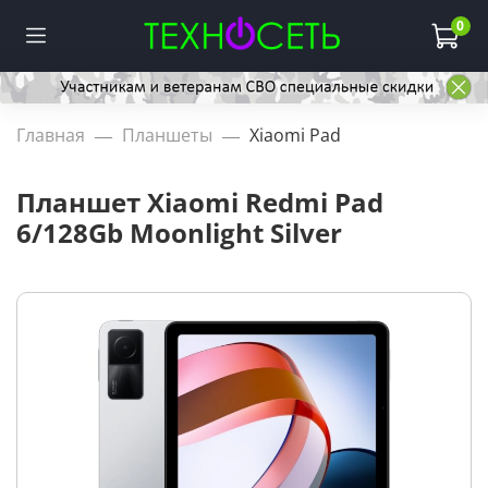
0
Главная
Планшеты
Xiaomi Pad
Планшет Xiaomi Redmi Pad
6/128Gb Moonlight Silver