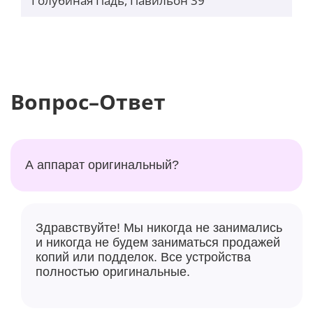
Голубиная Падь, Павильон 39
Вопрос–Ответ
А аппарат оригинальный?
Здравствуйте! Мы никогда не занимались
и никогда не будем заниматься продажей
копий или подделок. Все устройства
полностью оригинальные.