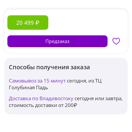
20 499 ₽
Предзаказ
Способы получения заказа
Самовывоз за 15 минут
сегодня, из ТЦ
Голубиная Падь
Доставка по Владивостоку
сегодня или завтра,
стоимость доставки от 200₽