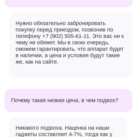
Нужно обязательно забронировать
покупку перед приездом, позвонив по
телефону +7 (902) 505-61-11. Это вас ни к
чему не обяжет. Мы в свою очередь,
сможем гарантировать, что аппарат будет
в наличии, а цена и условия будут такие
же, как на сайте.
Почему такая низкая цена, в чем подвох?
Никакого подвоха. Наценка на наши
гаджеты составляет 4-7%, тогда как у