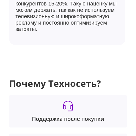
конкурентов 15-20%. Такую наценку мы
можем держать, так как не используем
телевизионную и широкоформатную
рекламу и постоянно оптимизируем
затраты.
Почему Техносеть?
Поддержка после покупки