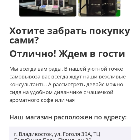
Хотите забрать покупку
сами?
Отлично! Ждем в гости
Мы всегда вам рады. В нашей уютной точке
самовывоза вас всегда ждут наши вежливые
консультанты. А рассмотреть девайс можно
сидя на удобном диванчике с чашечкой
ароматного кофе или чая
Наш магазин расположен по адресу:
г. Владивосток, ул. Гоголя 39А, ТЦ