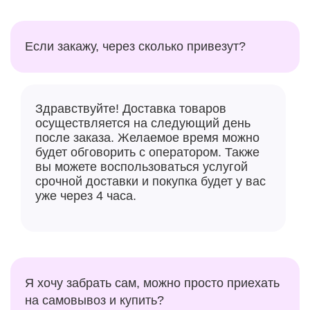
Если закажу, через сколько привезут?
Здравствуйте! Доставка товаров
осуществляется на следующий день
после заказа. Желаемое время можно
будет обговорить с оператором. Также
вы можете воспользоваться услугой
срочной доставки и покупка будет у вас
уже через 4 часа.
Я хочу забрать сам, можно просто приехать
на самовывоз и купить?