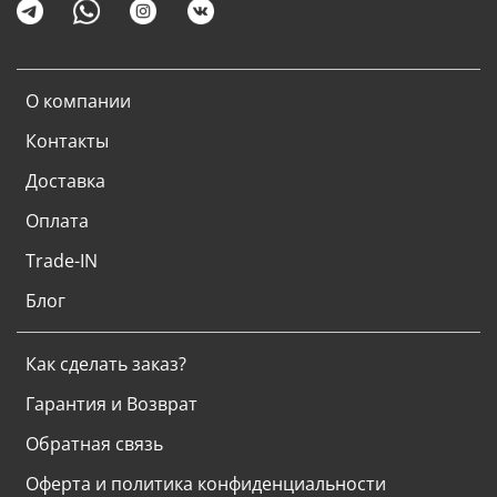
О компании
Контакты
Доставка
Оплата
Trade-IN
Блог
Как сделать заказ?
Гарантия и Возврат
Обратная связь
Оферта и политика конфиденциальности