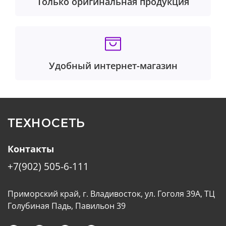
Только оригинальная продукция
Удобный интернет-магазин
ТЕХНОСЕТЬ
Контакты
+7(902) 505-6-111
Приморский край, г. Владивосток, ул. Гоголя 39А, ТЦ
Голубиная Падь, Павильон 39