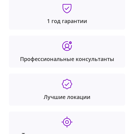
1 год гарантии
Профессиональные консультанты
Лучшие локации