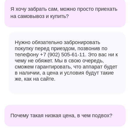
Я хочу забрать сам, можно просто приехать
на самовывоз и купить?
Нужно обязательно забронировать
покупку перед приездом, позвонив по
телефону +7 (902) 505-61-11. Это вас ни к
чему не обяжет. Мы в свою очередь,
сможем гарантировать, что аппарат будет
в наличии, а цена и условия будут такие
же, как на сайте.
Почему такая низкая цена, в чем подвох?