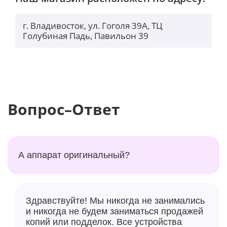
г. Владивосток, ул. Гоголя 39А, ТЦ
Голубиная Падь, Павильон 39
Вопрос–Ответ
А аппарат оригинальный?
Здравствуйте! Мы никогда не занимались
и никогда не будем заниматься продажей
копий или подделок. Все устройства