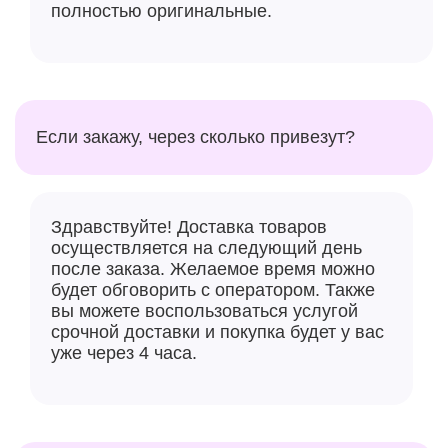
полностью оригинальные.
Если закажу, через сколько привезут?
Здравствуйте! Доставка товаров
осуществляется на следующий день
после заказа. Желаемое время можно
будет обговорить с оператором. Также
вы можете воспользоваться услугой
срочной доставки и покупка будет у вас
уже через 4 часа.