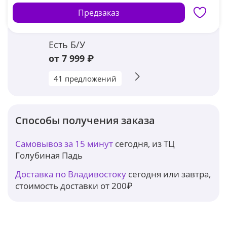
Предзаказ
Есть Б/У
от 7 999 ₽
41 предложений
Способы получения заказа
Самовывоз за 15 минут
сегодня, из ТЦ
Голубиная Падь
Доставка по Владивостоку
сегодня или завтра,
стоимость доставки от 200₽