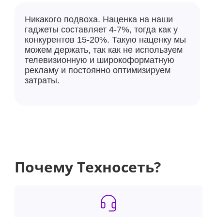
Никакого подвоха. Наценка на наши
гаджеты составляет 4-7%, тогда как у
конкурентов 15-20%. Такую наценку мы
можем держать, так как не используем
телевизионную и широкоформатную
рекламу и постоянно оптимизируем
затраты.
Почему Техносеть?