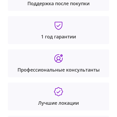
Поддержка после покупки
1 год гарантии
Профессиональные консультанты
Лучшие локации