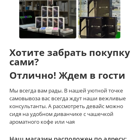
Хотите забрать покупку
сами?
Отлично! Ждем в гости
Мы всегда вам рады. В нашей уютной точке
самовывоза вас всегда ждут наши вежливые
консультанты. А рассмотреть девайс можно
сидя на удобном диванчике с чашечкой
ароматного кофе или чая
Наш магазин расположен по адресу: