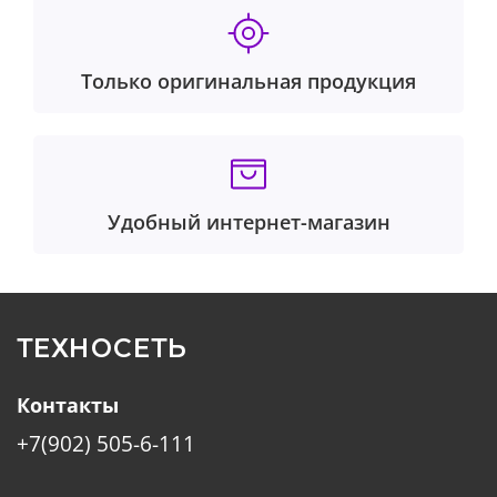
Только оригинальная продукция
Удобный интернет-магазин
ТЕХНОСЕТЬ
Контакты
+7(902) 505-6-111