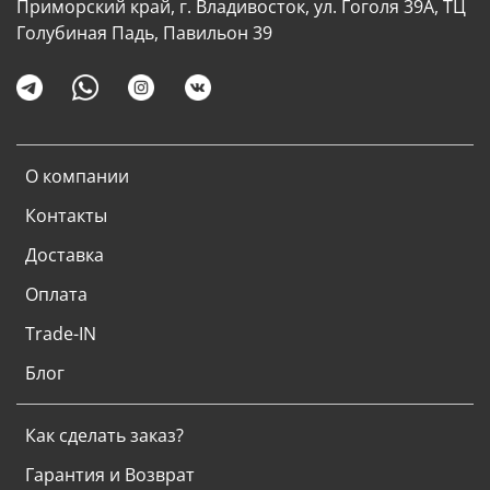
Приморский край, г. Владивосток, ул. Гоголя 39А, ТЦ
Голубиная Падь, Павильон 39
О компании
Контакты
Доставка
Оплата
Trade-IN
Блог
Как сделать заказ?
Гарантия и Возврат