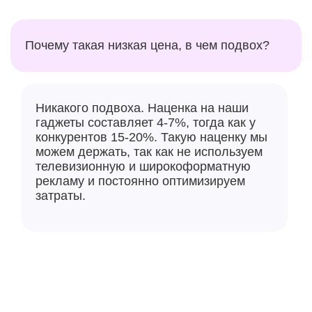
Почему такая низкая цена, в чем подвох?
Никакого подвоха. Наценка на наши
гаджеты составляет 4-7%, тогда как у
конкурентов 15-20%. Такую наценку мы
можем держать, так как не используем
телевизионную и широкоформатную
рекламу и постоянно оптимизируем
затраты.