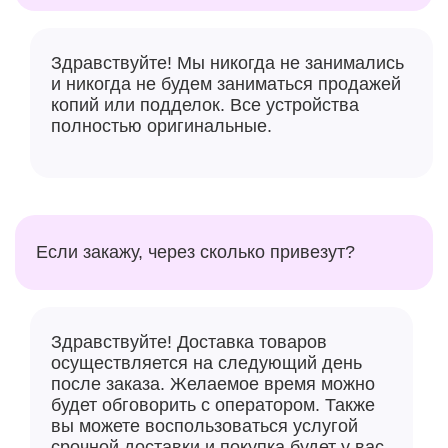
Здравствуйте! Мы никогда не занимались
и никогда не будем заниматься продажей
копий или подделок. Все устройства
полностью оригинальные.
Если закажу, через сколько привезут?
Здравствуйте! Доставка товаров
осуществляется на следующий день
после заказа. Желаемое время можно
будет обговорить с оператором. Также
вы можете воспользоваться услугой
срочной доставки и покупка будет у вас