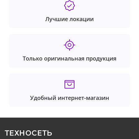
Лучшие локации
Только оригинальная продукция
Удобный интернет-магазин
ТЕХНОСЕТЬ