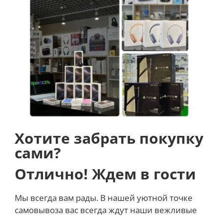
Хотите забрать покупку
сами?
Отлично! Ждем в гости
Мы всегда вам рады. В нашей уютной точке
самовывоза вас всегда ждут наши вежливые