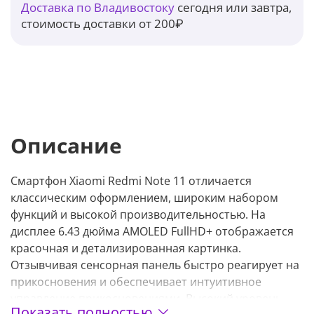
Доставка по Владивостоку
сегодня или завтра,
стоимость доставки от 200₽
Описание
Смартфон Xiaomi Redmi Note 11 отличается
классическим оформлением, широким набором
функций и высокой производительностью. На
дисплее 6.43 дюйма AMOLED FullHD+ отображается
красочная и детализированная картинка.
Отзывчивая сенсорная панель быстро реагирует на
прикосновения и обеспечивает интуитивное
управление прикосновениями. Высокий уровень
Показать полностью