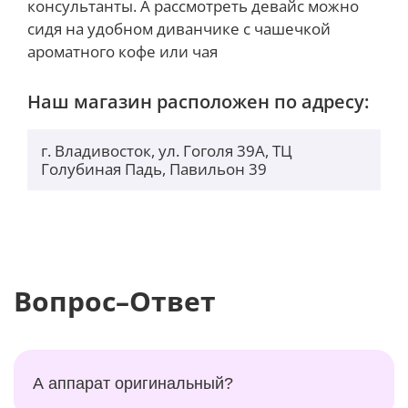
консультанты. А рассмотреть девайс можно
сидя на удобном диванчике с чашечкой
ароматного кофе или чая
Наш магазин расположен по адресу:
г. Владивосток, ул. Гоголя 39А, ТЦ
Голубиная Падь, Павильон 39
Вопрос–Ответ
А аппарат оригинальный?