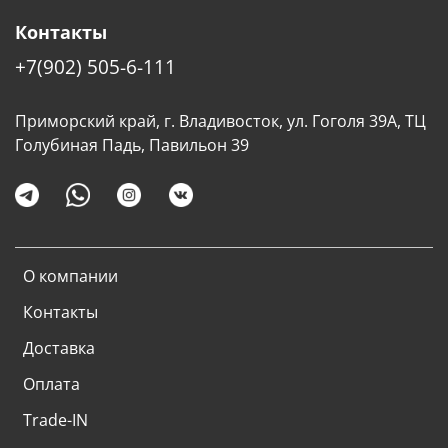
Контакты
+7(902) 505-6-111
Приморский край, г. Владивосток, ул. Гоголя 39А, ТЦ
Голубиная Падь, Павильон 39
О компании
Контакты
Доставка
Оплата
Trade-IN