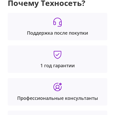
Почему Техносеть?
Поддержка после покупки
1 год гарантии
Профессиональные консультанты