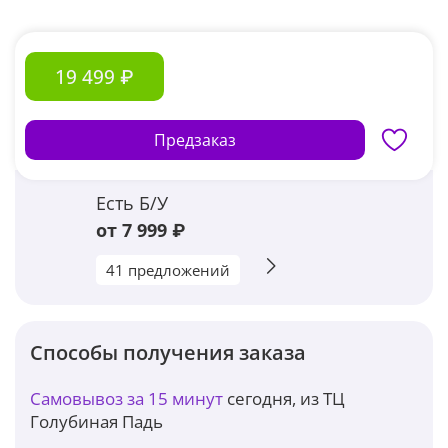
19 499 ₽
Предзаказ
Есть Б/У
от 7 999 ₽
41 предложений
Способы получения заказа
Самовывоз за 15 минут
сегодня, из ТЦ
Голубиная Падь