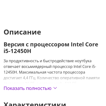
Описание
Версия с процессором Intel Core
i5-12450H
За продуктивность и быстродействие ноутбука
отвечает восьмиядерный процессор Intel Core i5-
12450H. Максимальная частота процессора
достигает 4,4 ГГц. Количество оперативной памяти
составляет 16 Гб, а встроенной - 512 Гб.
Показать полностью
Характеристики