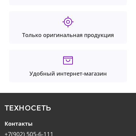
Только оригинальная продукция
Удобный интернет-магазин
ТЕХНОСЕТЬ
Контакты
+7(902) 505-6-111