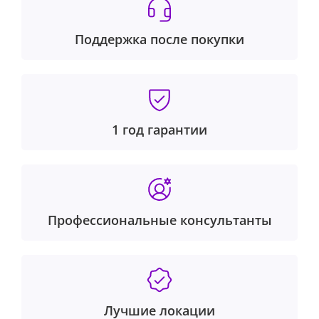
Поддержка после покупки
1 год гарантии
Профессиональные консультанты
Лучшие локации