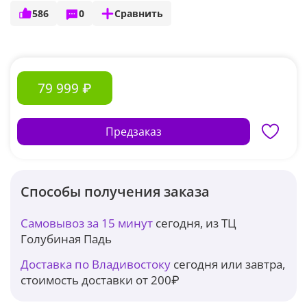
586
0
Сравнить
79 999 ₽
Предзаказ
Способы получения заказа
Самовывоз за 15 минут
сегодня, из ТЦ
Голубиная Падь
Доставка по Владивостоку
сегодня или завтра,
стоимость доставки от 200₽