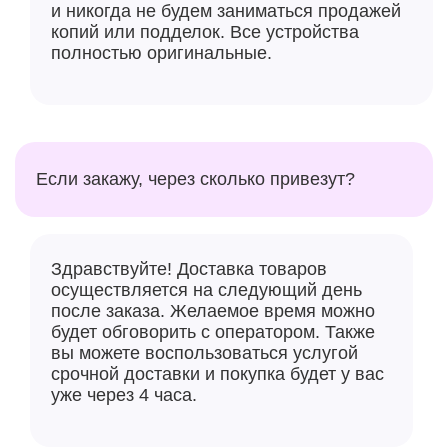
и никогда не будем заниматься продажей
копий или подделок. Все устройства
полностью оригинальные.
Если закажу, через сколько привезут?
Здравствуйте! Доставка товаров
осуществляется на следующий день
после заказа. Желаемое время можно
будет обговорить с оператором. Также
вы можете воспользоваться услугой
срочной доставки и покупка будет у вас
уже через 4 часа.