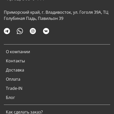
Приморский край, г. Владивосток, ул. Гоголя 39А, ТЦ
Голубиная Падь, Павильон 39
О компании
Контакты
Доставка
Оплата
Trade-IN
Блог
Как сделать заказ?