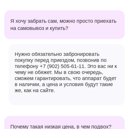
Я хочу забрать сам, можно просто приехать
на самовывоз и купить?
Нужно обязательно забронировать
покупку перед приездом, позвонив по
телефону +7 (902) 505-61-11. Это вас ни к
чему не обяжет. Мы в свою очередь,
сможем гарантировать, что аппарат будет
в наличии, а цена и условия будут такие
же, как на сайте.
Почему такая низкая цена, в чем подвох?