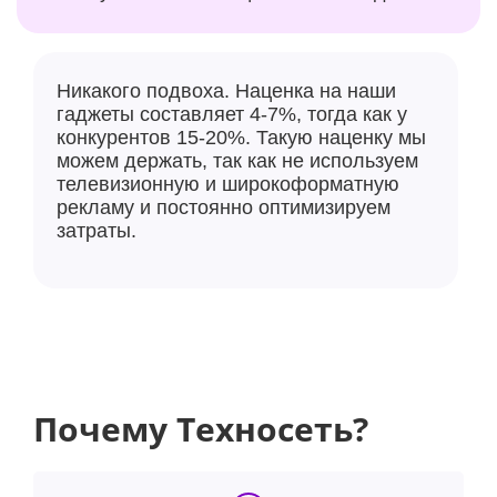
Никакого подвоха. Наценка на наши
гаджеты составляет 4-7%, тогда как у
конкурентов 15-20%. Такую наценку мы
можем держать, так как не используем
телевизионную и широкоформатную
рекламу и постоянно оптимизируем
затраты.
Почему Техносеть?