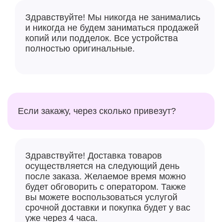
Здравствуйте! Мы никогда не занимались
и никогда не будем заниматься продажей
копий или подделок. Все устройства
полностью оригинальные.
Если закажу, через сколько привезут?
Здравствуйте! Доставка товаров
осуществляется на следующий день
после заказа. Желаемое время можно
будет обговорить с оператором. Также
вы можете воспользоваться услугой
срочной доставки и покупка будет у вас
уже через 4 часа.