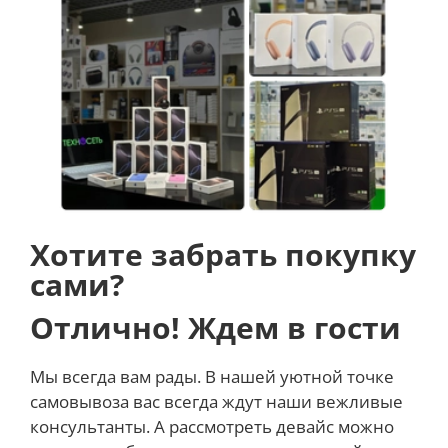
Хотите забрать покупку
сами?
Отлично! Ждем в гости
Мы всегда вам рады. В нашей уютной точке
самовывоза вас всегда ждут наши вежливые
консультанты. А рассмотреть девайс можно