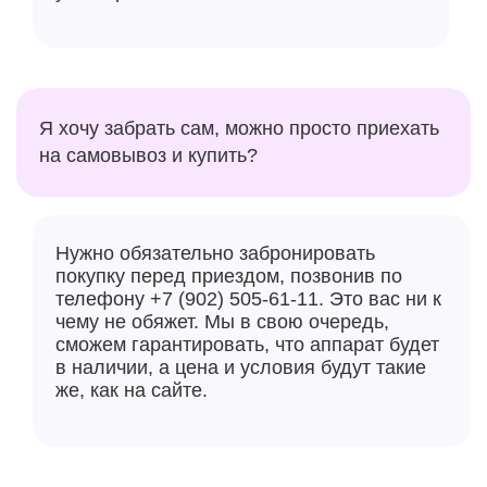
Я хочу забрать сам, можно просто приехать
на самовывоз и купить?
Нужно обязательно забронировать
покупку перед приездом, позвонив по
телефону +7 (902) 505-61-11. Это вас ни к
чему не обяжет. Мы в свою очередь,
сможем гарантировать, что аппарат будет
в наличии, а цена и условия будут такие
же, как на сайте.