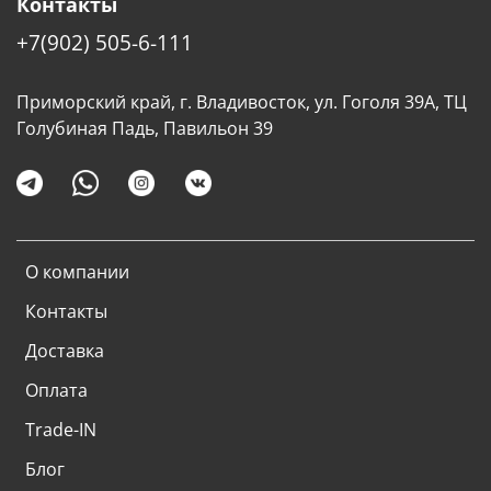
Контакты
+7(902) 505-6-111
Приморский край, г. Владивосток, ул. Гоголя 39А, ТЦ
Голубиная Падь, Павильон 39
О компании
Контакты
Доставка
Оплата
Trade-IN
Блог