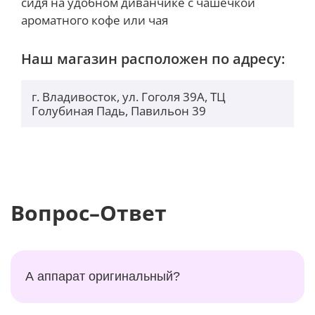
сидя на удобном диванчике с чашечкой
ароматного кофе или чая
Наш магазин расположен по адресу:
г. Владивосток, ул. Гоголя 39А, ТЦ
Голубиная Падь, Павильон 39
Вопрос–Ответ
А аппарат оригинальный?