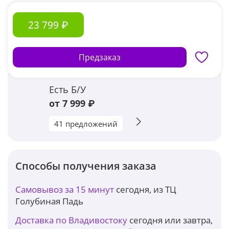
23 799 ₽
Предзаказ
Есть Б/У
от 7 999 ₽
41 предложений
Способы получения заказа
Самовывоз за 15 минут
сегодня, из ТЦ
Голубиная Падь
Доставка по Владивостоку
сегодня или завтра,