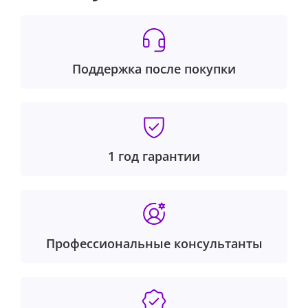
Поддержка после покупки
1 год гарантии
Профессиональные консультанты