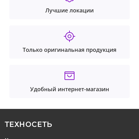
Лучшие локации
Только оригинальная продукция
Удобный интернет-магазин
ТЕХНОСЕТЬ