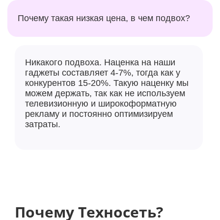
Почему такая низкая цена, в чем подвох?
Никакого подвоха. Наценка на наши
гаджеты составляет 4-7%, тогда как у
конкурентов 15-20%. Такую наценку мы
можем держать, так как не используем
телевизионную и широкоформатную
рекламу и постоянно оптимизируем
затраты.
Почему Техносеть?