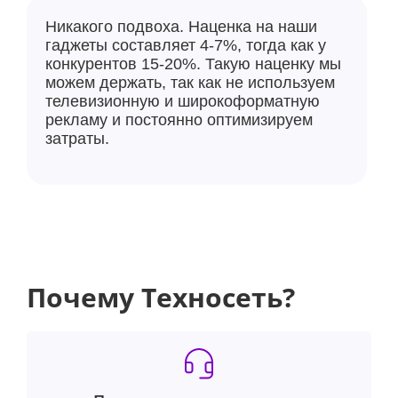
Никакого подвоха. Наценка на наши
гаджеты составляет 4-7%, тогда как у
конкурентов 15-20%. Такую наценку мы
можем держать, так как не используем
телевизионную и широкоформатную
рекламу и постоянно оптимизируем
затраты.
Почему Техносеть?