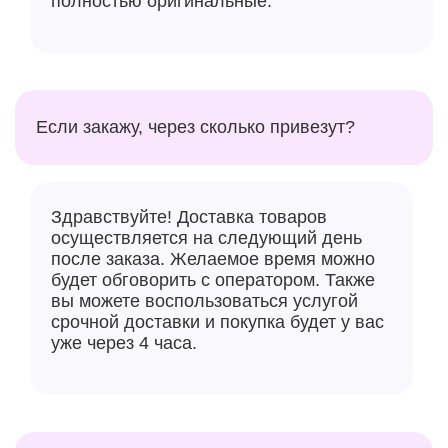
полностью оригинальные.
Если закажу, через сколько привезут?
Здравствуйте! Доставка товаров
осуществляется на следующий день
после заказа. Желаемое время можно
будет обговорить с оператором. Также
вы можете воспользоваться услугой
срочной доставки и покупка будет у вас
уже через 4 часа.