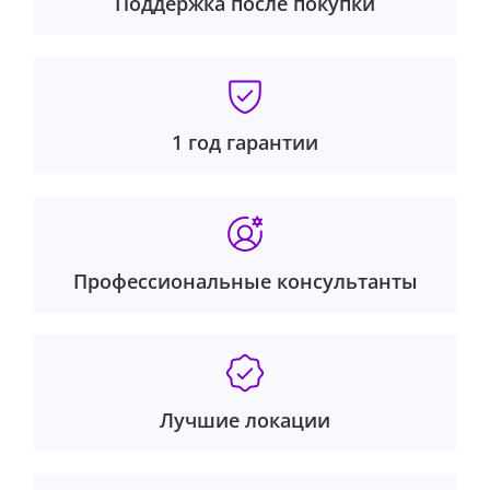
Поддержка после покупки
1 год гарантии
Профессиональные консультанты
Лучшие локации