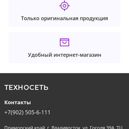
Только оригинальная продукция
Удобный интернет-магазин
ТЕХНОСЕТЬ
Контакты
+7(902) 505-6-111
Приморский край, г. Владивосток, ул. Гоголя 39А, ТЦ