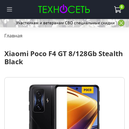
0
Главная
Xiaomi Poco F4 GT 8/128Gb Stealth
Black