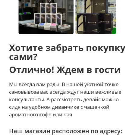
Хотите забрать покупку
сами?
Отлично! Ждем в гости
Мы всегда вам рады. В нашей уютной точке
самовывоза вас всегда ждут наши вежливые
консультанты. А рассмотреть девайс можно
сидя на удобном диванчике с чашечкой
ароматного кофе или чая
Наш магазин расположен по адресу: