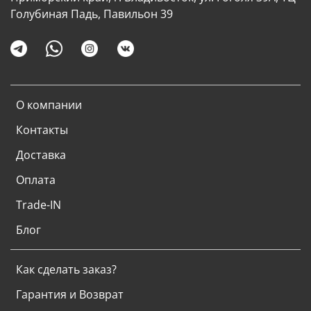
Голубиная Падь, Павильон 39
О компании
Контакты
Доставка
Оплата
Trade-IN
Блог
Как сделать заказ?
Гарантия и Возврат