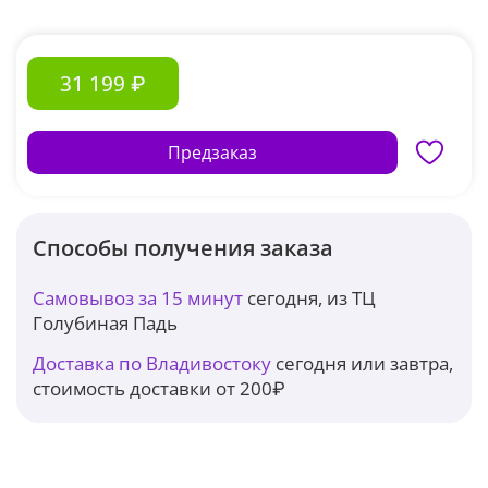
31 199 ₽
Предзаказ
Способы получения заказа
Самовывоз за 15 минут
сегодня, из ТЦ
Голубиная Падь
Доставка по Владивостоку
сегодня или завтра,
стоимость доставки от 200₽