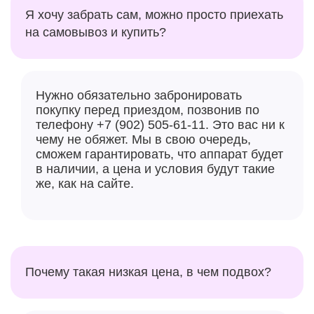
Я хочу забрать сам, можно просто приехать
на самовывоз и купить?
Нужно обязательно забронировать
покупку перед приездом, позвонив по
телефону +7 (902) 505-61-11. Это вас ни к
чему не обяжет. Мы в свою очередь,
сможем гарантировать, что аппарат будет
в наличии, а цена и условия будут такие
же, как на сайте.
Почему такая низкая цена, в чем подвох?