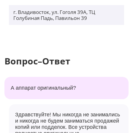
г. Владивосток, ул. Гоголя 39А, ТЦ
Голубиная Падь, Павильон 39
Вопрос–Ответ
А аппарат оригинальный?
Здравствуйте! Мы никогда не занимались
и никогда не будем заниматься продажей
копий или подделок. Все устройства