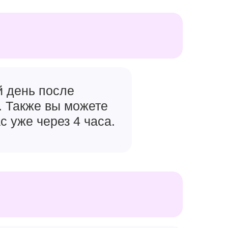
й день после
. Также вы можете
с уже через 4 часа.