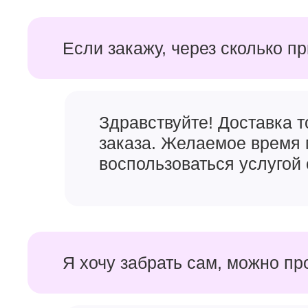
Если закажу, через сколько п
Здравствуйте! Доставка 
заказа. Желаемое время 
воспользоваться услугой 
Я хочу забрать сам, можно пр