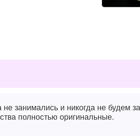
а не занимались и никогда не будем 
йства полностью оригинальные.