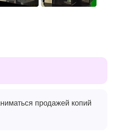
заниматься продажей копий