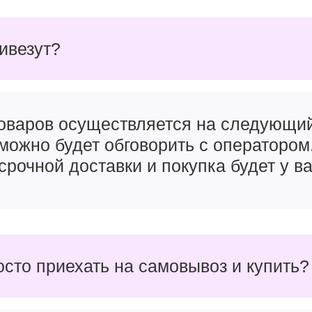
ривезут?
товаров осуществляется на следующи
можно будет обговорить с оператором
срочной доставки и покупка будет у ва
осто приехать на самовывоз и купить?