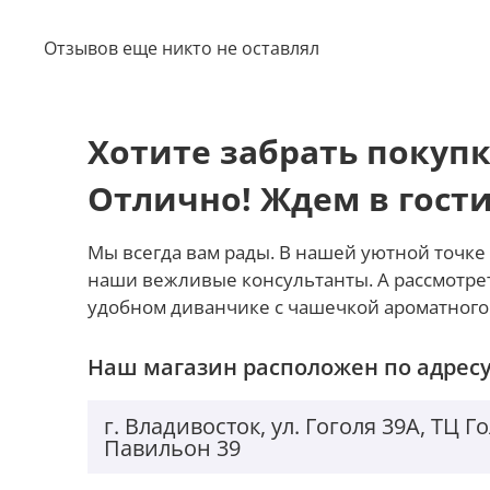
Отзывов еще никто не оставлял
Хотите забрать покупк
Отлично! Ждем в гост
Мы всегда вам рады. В нашей уютной точке 
наши вежливые консультанты. А рассмотре
удобном диванчике с чашечкой ароматного
Наш магазин расположен по адресу
г. Владивосток, ул. Гоголя 39А, ТЦ 
Павильон 39