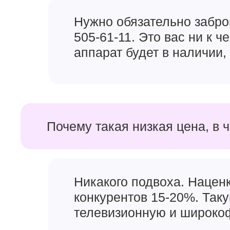
Нужно обязательно забро
505-61-11. Это вас ни к 
аппарат будет в наличии, 
Почему такая низкая цена, в 
Никакого подвоха. Наценк
конкурентов 15-20%. Так
телевизионную и широкоф