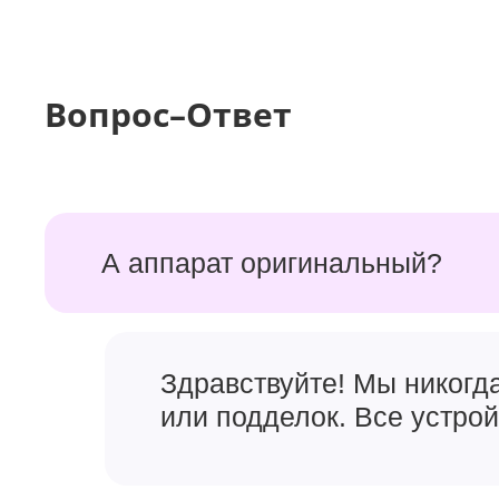
Вопрос–Ответ
А аппарат оригинальный?
Здравствуйте! Мы никогд
или подделок. Все устро