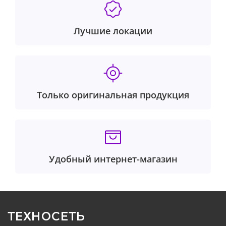
Лучшие локации
Только оригинальная продукция
Удобный интернет-магазин
ТЕХНОСЕТЬ