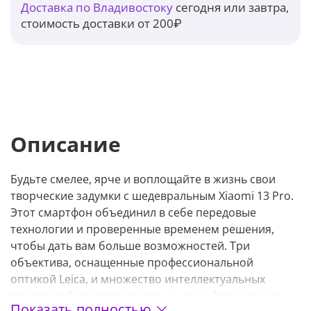
Доставка по Владивостоку
сегодня или завтра,
стоимость доставки от 200₽
Описание
Будьте смелее, ярче и воплощайте в жизнь свои
творческие задумки с шедевральным Xiaomi 13 Pro.
Этот смартфон объединил в себе передовые
технологии и проверенные временем решения,
чтобы дать вам больше возможностей. Три
объектива, оснащенные профессиональной
оптикой Leica, и множество интеллектуальных
технологий помогут сделать съемку фото и видео
Показать полностью