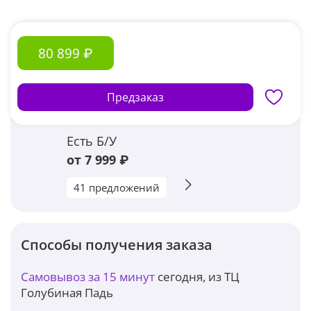
80 899 ₽
Предзаказ
Есть Б/У
от 7 999 ₽
41 предложений
Способы получения заказа
Самовывоз за 15 минут
сегодня, из ТЦ
Голубиная Падь