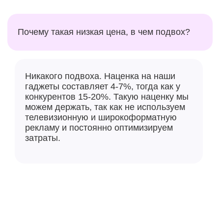
Почему такая низкая цена, в чем подвох?
Никакого подвоха. Наценка на наши
гаджеты составляет 4-7%, тогда как у
конкурентов 15-20%. Такую наценку мы
можем держать, так как не используем
телевизионную и широкоформатную
рекламу и постоянно оптимизируем
затраты.