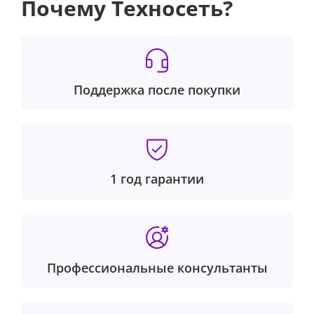
Почему Техносеть?
Поддержка после покупки
1 год гарантии
Профессиональные консультанты