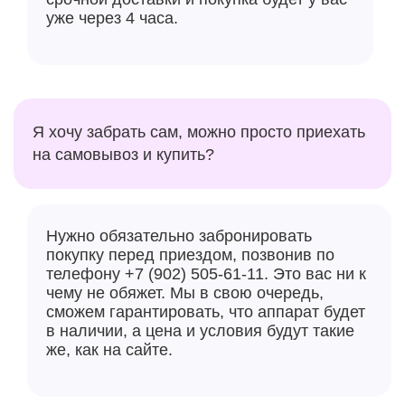
бесконтактной оплаты не гарантируется!
уже через 4 часа.
Я хочу забрать сам, можно просто приехать
на самовывоз и купить?
Нужно обязательно забронировать
покупку перед приездом, позвонив по
телефону +7 (902) 505-61-11. Это вас ни к
чему не обяжет. Мы в свою очередь,
сможем гарантировать, что аппарат будет
в наличии, а цена и условия будут такие
же, как на сайте.