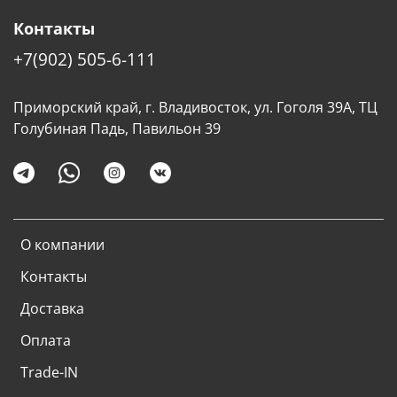
Контакты
+7(902) 505-6-111
Приморский край, г. Владивосток, ул. Гоголя 39А, ТЦ
Голубиная Падь, Павильон 39
О компании
Контакты
Доставка
Оплата
Trade-IN