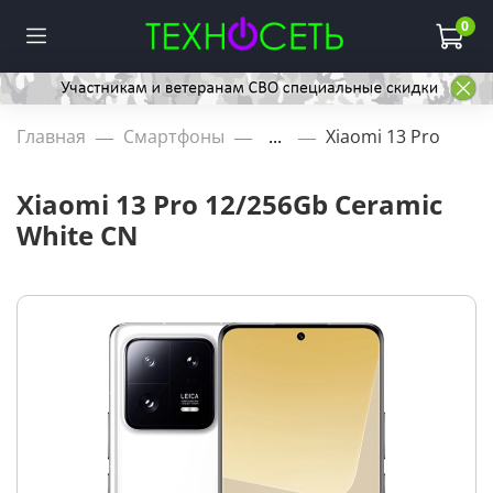
0
Главная
Смартфоны
...
Xiaomi 13 Pro
Xiaomi 13 Pro 12/256Gb Ceramic
White CN