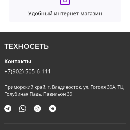
Удобный интернет-магазин
ТЕХНОСЕТЬ
Контакты
+7(902) 505-6-111
Приморский край, г. Владивосток, ул. Гоголя 39А, ТЦ
Голубиная Падь, Павильон 39