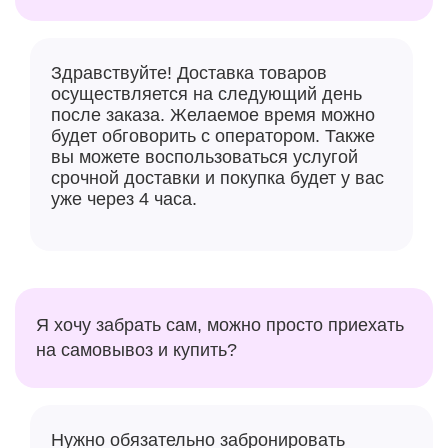
Здравствуйте! Доставка товаров
осуществляется на следующий день
после заказа. Желаемое время можно
будет обговорить с оператором. Также
вы можете воспользоваться услугой
срочной доставки и покупка будет у вас
уже через 4 часа.
Я хочу забрать сам, можно просто приехать
на самовывоз и купить?
Нужно обязательно забронировать