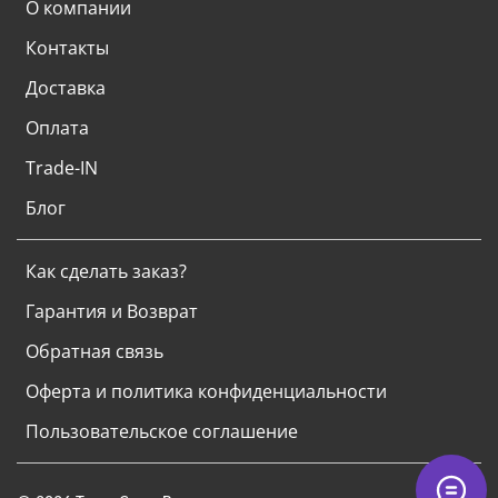
О компании
Контакты
Доставка
Оплата
Trade-IN
Блог
Как сделать заказ?
Гарантия и Возврат
Обратная связь
Оферта и политика конфиденциальности
Пользовательское соглашение