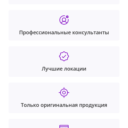
Профессиональные консультанты
Лучшие локации
Только оригинальная продукция