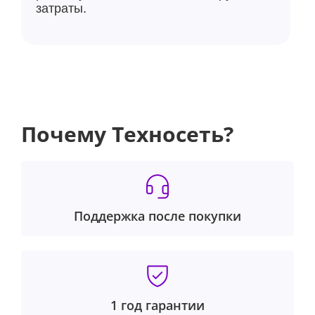
затраты.
Почему Техносеть?
Поддержка после покупки
1 год гарантии