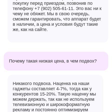
покупку перед приездом, позвонив по
телефону +7 (902) 505-61-11. Это вас ни к
чему не обяжет. Мы в свою очередь,
сможем гарантировать, что аппарат будет
в наличии, а цена и условия будут такие
же, как на сайте.
Почему такая низкая цена, в чем подвох?
Никакого подвоха. Наценка на наши
гаджеты составляет 4-7%, тогда как у
конкурентов 15-20%. Такую наценку мы
можем держать, так как не используем
телевизионную и широкоформатную
рекламу и постоянно оптимизируем