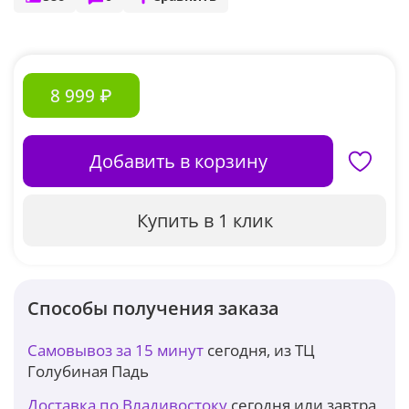
8 999 ₽
Добавить в корзину
Купить в 1 клик
Способы получения заказа
Самовывоз за 15 минут
сегодня, из ТЦ
Голубиная Падь
Доставка по Владивостоку
сегодня или завтра,