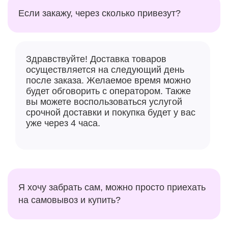
Если закажу, через сколько привезут?
Здравствуйте! Доставка товаров
осуществляется на следующий день
после заказа. Желаемое время можно
будет обговорить с оператором. Также
вы можете воспользоваться услугой
срочной доставки и покупка будет у вас
уже через 4 часа.
Я хочу забрать сам, можно просто приехать
на самовывоз и купить?