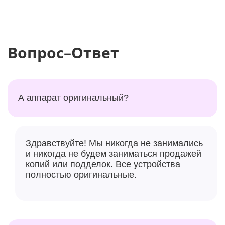
Вопрос–Ответ
А аппарат оригинальный?
Здравствуйте! Мы никогда не занимались
и никогда не будем заниматься продажей
копий или подделок. Все устройства
полностью оригинальные.