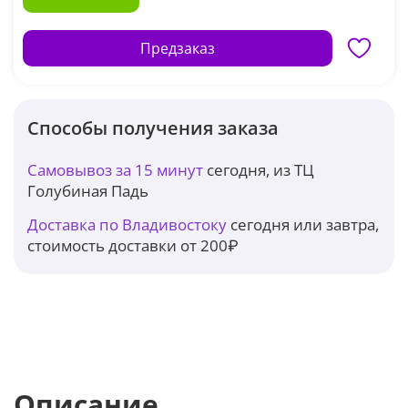
Предзаказ
Способы получения заказа
Самовывоз за 15 минут
сегодня, из ТЦ
Голубиная Падь
Доставка по Владивостоку
сегодня или завтра,
стоимость доставки от 200₽
Описание