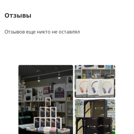
Отзывы
Отзывов еще никто не оставлял