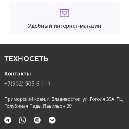
Удобный интернет-магазин
ТЕХНОСЕТЬ
Контакты
+7(902) 505-6-111
Приморский край, г. Владивосток, ул. Гоголя 39А, ТЦ
Голубиная Падь, Павильон 39