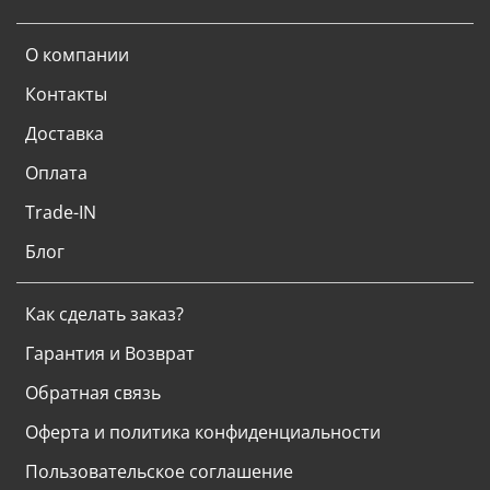
О компании
Контакты
Доставка
Оплата
Trade-IN
Блог
Как сделать заказ?
Гарантия и Возврат
Обратная связь
Оферта и политика конфиденциальности
Пользовательское соглашение