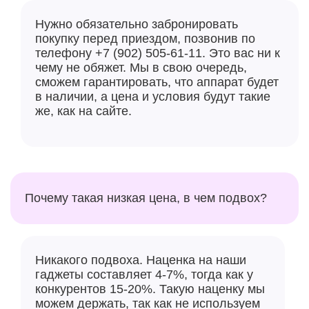
Нужно обязательно забронировать
покупку перед приездом, позвонив по
телефону +7 (902) 505-61-11. Это вас ни к
чему не обяжет. Мы в свою очередь,
сможем гарантировать, что аппарат будет
в наличии, а цена и условия будут такие
же, как на сайте.
Почему такая низкая цена, в чем подвох?
Никакого подвоха. Наценка на наши
гаджеты составляет 4-7%, тогда как у
конкурентов 15-20%. Такую наценку мы
можем держать, так как не используем