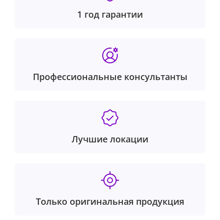
1 год гарантии
Профессиональные консультанты
Лучшие локации
Только оригинальная продукция