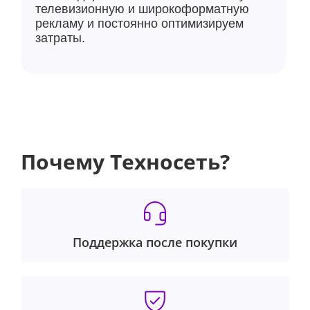
телевизионную и широкоформатную
рекламу и постоянно оптимизируем
затраты.
Почему Техносеть?
Поддержка после покупки