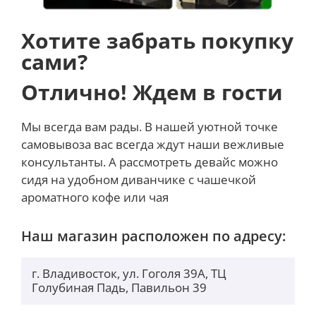
Хотите забрать покупку
сами?
Отлично! Ждем в гости
Мы всегда вам рады. В нашей уютной точке
самовывоза вас всегда ждут наши вежливые
консультанты. А рассмотреть девайс можно
сидя на удобном диванчике с чашечкой
ароматного кофе или чая
Наш магазин расположен по адресу:
г. Владивосток, ул. Гоголя 39А, ТЦ
Голубиная Падь, Павильон 39