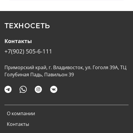
ТЕХНОСЕТЬ
Контакты
+7(902) 505-6-111
Приморский край, г. Владивосток, ул. Гоголя 39А, ТЦ
Голубиная Падь, Павильон 39
О компании
Контакты