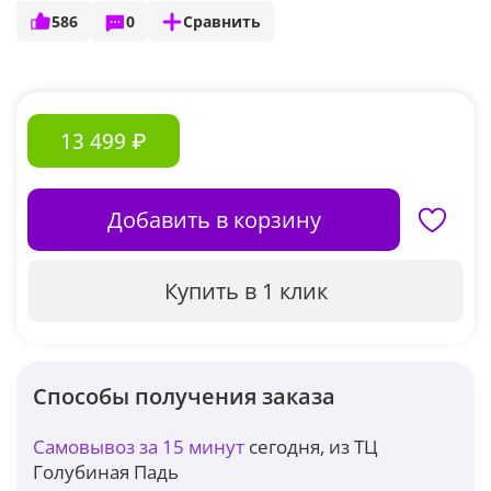
586
0
Сравнить
13 499 ₽
Добавить в корзину
Купить в 1 клик
Способы получения заказа
Самовывоз за 15 минут
сегодня, из ТЦ
Голубиная Падь