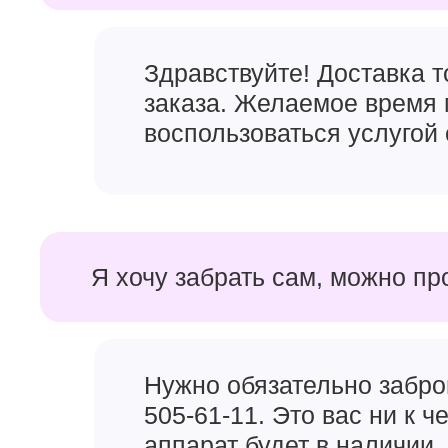
Здравствуйте! Доставка 
заказа. Желаемое время 
воспользоваться услугой 
Я хочу забрать сам, можно пр
Нужно обязательно забро
505-61-11. Это вас ни к 
аппарат будет в наличии, 