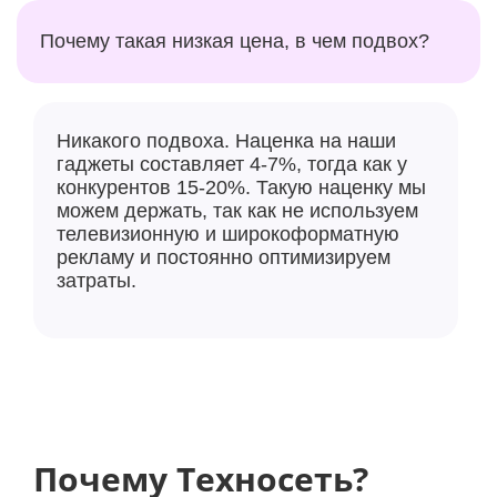
Почему такая низкая цена, в чем подвох?
Никакого подвоха. Наценка на наши
гаджеты составляет 4-7%, тогда как у
конкурентов 15-20%. Такую наценку мы
можем держать, так как не используем
телевизионную и широкоформатную
рекламу и постоянно оптимизируем
затраты.
Почему Техносеть?