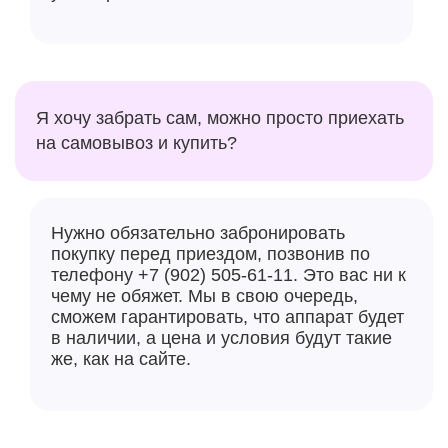
Я хочу забрать сам, можно просто приехать
на самовывоз и купить?
Нужно обязательно забронировать
покупку перед приездом, позвонив по
телефону +7 (902) 505-61-11. Это вас ни к
чему не обяжет. Мы в свою очередь,
сможем гарантировать, что аппарат будет
в наличии, а цена и условия будут такие
же, как на сайте.