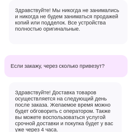
Здравствуйте! Мы никогда не занимались
и никогда не будем заниматься продажей
копий или подделок. Все устройства
полностью оригинальные.
Если закажу, через сколько привезут?
Здравствуйте! Доставка товаров
осуществляется на следующий день
после заказа. Желаемое время можно
будет обговорить с оператором. Также
вы можете воспользоваться услугой
срочной доставки и покупка будет у вас
уже через 4 часа.