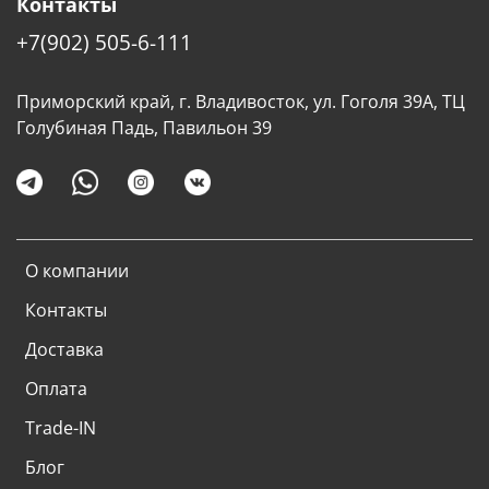
Контакты
+7(902) 505-6-111
Приморский край, г. Владивосток, ул. Гоголя 39А, ТЦ
Голубиная Падь, Павильон 39
О компании
Контакты
Доставка
Оплата
Trade-IN
Блог