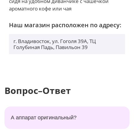
сидя на удобном диванчике с чашечкой
ароматного кофе или чая
Наш магазин расположен по адресу:
г. Владивосток, ул. Гоголя 39А, ТЦ
Голубиная Падь, Павильон 39
Вопрос–Ответ
А аппарат оригинальный?