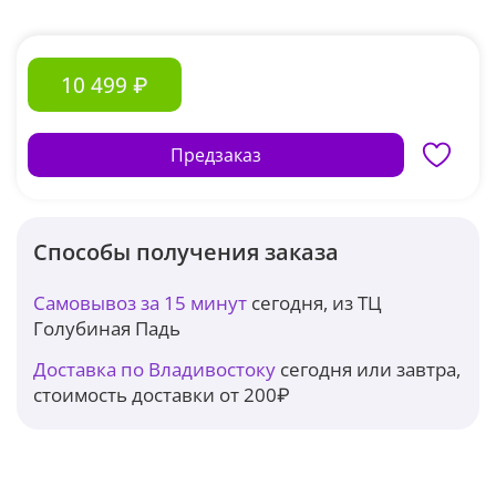
10 499 ₽
Предзаказ
Способы получения заказа
Самовывоз за 15 минут
сегодня, из ТЦ
Голубиная Падь
Доставка по Владивостоку
сегодня или завтра,
стоимость доставки от 200₽