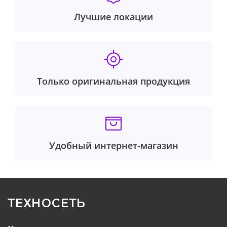
Лучшие локации
Только оригинальная продукция
Удобный интернет-магазин
ТЕХНОСЕТЬ