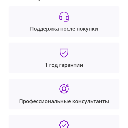
Поддержка после покупки
1 год гарантии
Профессиональные консультанты