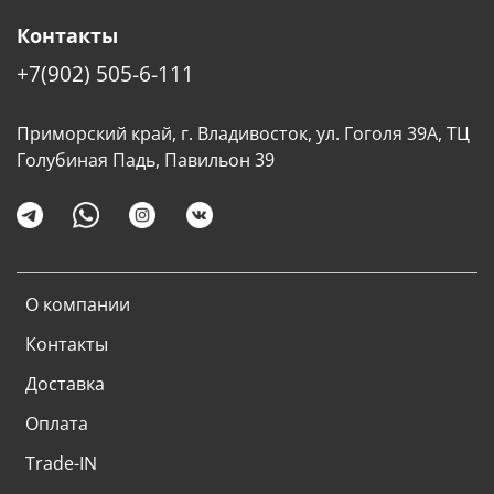
Контакты
+7(902) 505-6-111
Приморский край, г. Владивосток, ул. Гоголя 39А, ТЦ
Голубиная Падь, Павильон 39
О компании
Контакты
Доставка
Оплата
Trade-IN