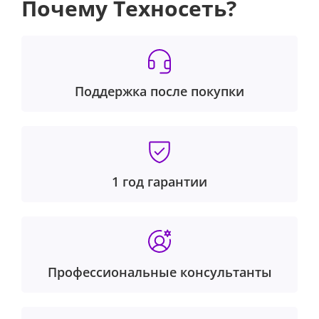
Почему Техносеть?
Поддержка после покупки
1 год гарантии
Профессиональные консультанты