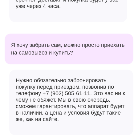
уже через 4 часа.
Я хочу забрать сам, можно просто приехать
на самовывоз и купить?
Нужно обязательно забронировать
покупку перед приездом, позвонив по
телефону +7 (902) 505-61-11. Это вас ни к
чему не обяжет. Мы в свою очередь,
сможем гарантировать, что аппарат будет
в наличии, а цена и условия будут такие
же, как на сайте.