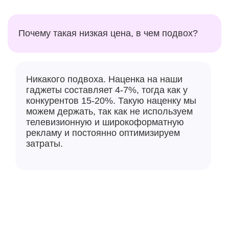
Почему такая низкая цена, в чем подвох?
Никакого подвоха. Наценка на наши
гаджеты составляет 4-7%, тогда как у
конкурентов 15-20%. Такую наценку мы
можем держать, так как не используем
телевизионную и широкоформатную
рекламу и постоянно оптимизируем
затраты.