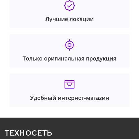
Лучшие локации
Только оригинальная продукция
Удобный интернет-магазин
ТЕХНОСЕТЬ