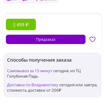
2 499 ₽
Предзаказ
Способы получения заказа
Самовывоз за 15 минут
сегодня, из ТЦ
Голубиная Падь
Доставка по Владивостоку
сегодня или завтра,
стоимость доставки от 200₽