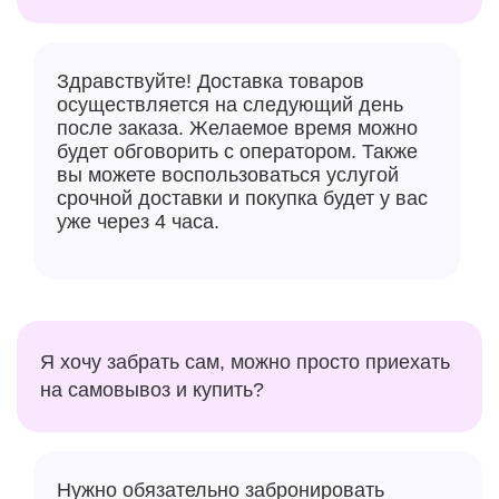
Здравствуйте! Доставка товаров
осуществляется на следующий день
после заказа. Желаемое время можно
будет обговорить с оператором. Также
вы можете воспользоваться услугой
срочной доставки и покупка будет у вас
уже через 4 часа.
Я хочу забрать сам, можно просто приехать
на самовывоз и купить?
Нужно обязательно забронировать