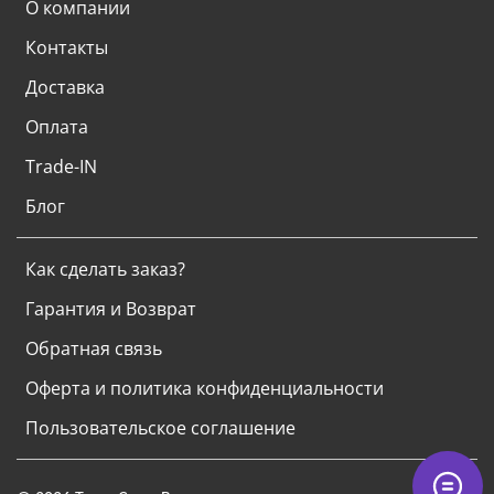
О компании
Контакты
Доставка
Оплата
Trade-IN
Блог
Как сделать заказ?
Гарантия и Возврат
Обратная связь
Оферта и политика конфиденциальности
Пользовательское соглашение