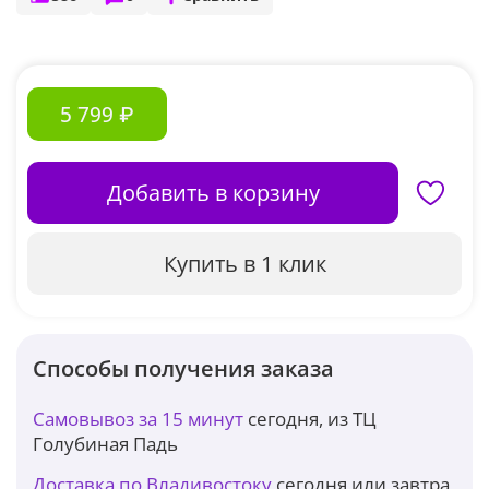
5 799 ₽
Добавить в корзину
Купить в 1 клик
Способы получения заказа
Самовывоз за 15 минут
сегодня, из ТЦ
Голубиная Падь
Доставка по Владивостоку
сегодня или завтра,