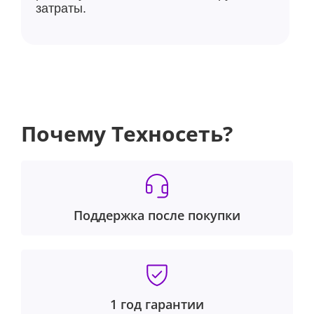
затраты.
Почему Техносеть?
Поддержка после покупки
1 год гарантии