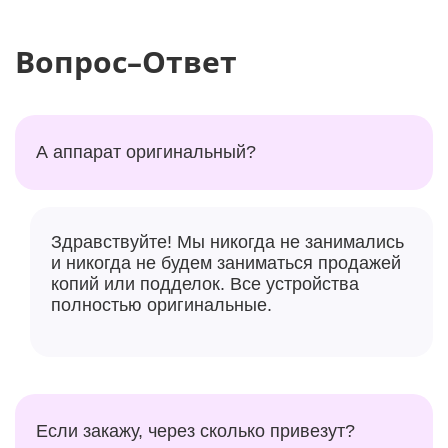
Вопрос–Ответ
А аппарат оригинальный?
Здравствуйте! Мы никогда не занимались
и никогда не будем заниматься продажей
копий или подделок. Все устройства
полностью оригинальные.
Если закажу, через сколько привезут?