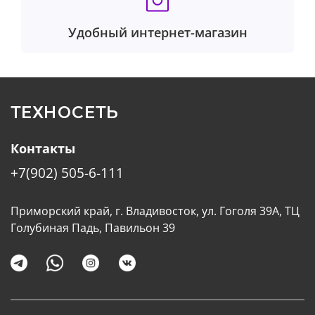
Удобный интернет-магазин
ТЕХНОСЕТЬ
Контакты
+7(902) 505-6-111
Приморский край, г. Владивосток, ул. Гоголя 39А, ТЦ
Голубиная Падь, Павильон 39