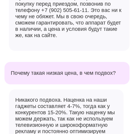
покупку перед приездом, позвонив по
телефону +7 (902) 505-61-11. Это вас ни к
чему не обяжет. Мы в свою очередь,
сможем гарантировать, что аппарат будет
в наличии, а цена и условия будут такие
же, как на сайте.
Почему такая низкая цена, в чем подвох?
Никакого подвоха. Наценка на наши
гаджеты составляет 4-7%, тогда как у
конкурентов 15-20%. Такую наценку мы
можем держать, так как не используем
телевизионную и широкоформатную
рекламу и постоянно оптимизируем