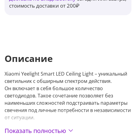
стоимость доставки от 200₽
Описание
Xiaomi Yeelight Smart LED Ceiling Light – уникальный
светильник с обширным спектром действия.
Он включает в себя большое количество
светодиодов. Такое сочетание позволяет без
наименьших сложностей подстраивать параметры
свечения под личные потребности в независимости
от ситуации.
Показать полностью