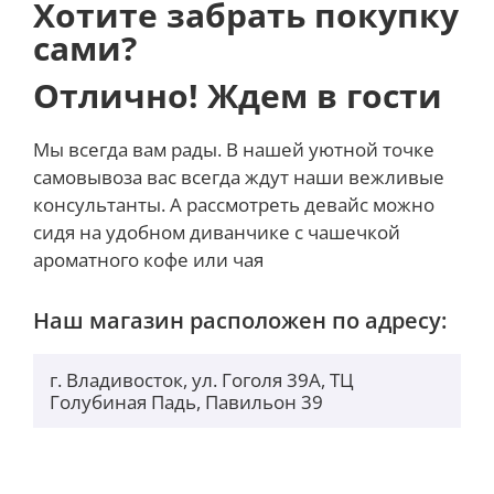
Хотите забрать покупку
сами?
Отлично! Ждем в гости
Мы всегда вам рады. В нашей уютной точке
самовывоза вас всегда ждут наши вежливые
консультанты. А рассмотреть девайс можно
сидя на удобном диванчике с чашечкой
ароматного кофе или чая
Наш магазин расположен по адресу:
г. Владивосток, ул. Гоголя 39А, ТЦ
Голубиная Падь, Павильон 39