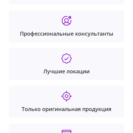
Профессиональные консультанты
Лучшие локации
Только оригинальная продукция