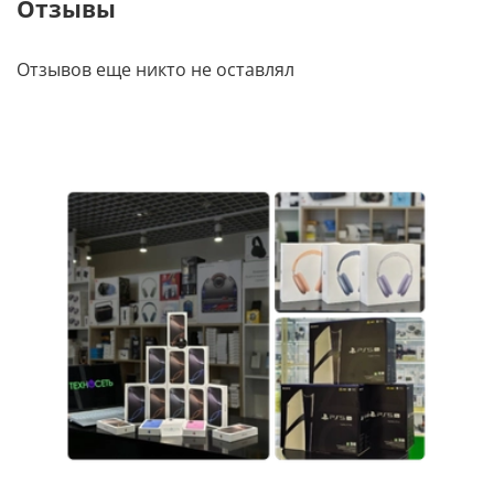
Отзывы
Отзывов еще никто не оставлял